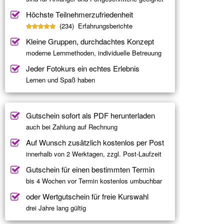
Höchste Teilnehmerzufriedenheit
(234) Erfahrungsberichte
Kleine Gruppen, durchdachtes Konzept
moderne Lernmethoden, individuelle Betreuung
Jeder Fotokurs ein echtes Erlebnis
Lernen und Spaß haben
Gutschein sofort als PDF herunterladen
auch bei Zahlung auf Rechnung
Auf Wunsch zusätzlich kostenlos per Post
innerhalb von 2 Werktagen, zzgl. Post-Laufzeit
Gutschein für einen bestimmten Termin
bis 4 Wochen vor Termin kostenlos umbuchbar
oder Wertgutschein für freie Kurswahl
drei Jahre lang gültig