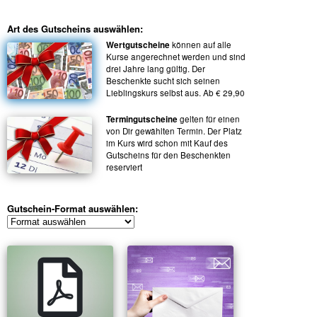
Art des Gutscheins auswählen:
Wertgutscheine
können auf alle
Kurse angerechnet werden und sind
drei Jahre lang gültig. Der
Beschenkte sucht sich seinen
Lieblingskurs selbst aus. Ab € 29,90
Termingutscheine
gelten für einen
von Dir gewählten Termin. Der Platz
im Kurs wird schon mit Kauf des
Gutscheins für den Beschenkten
reserviert
Gutschein-Format auswählen: