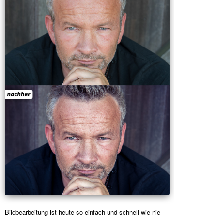
Bildbearbeitung ist heute so einfach und schnell wie nie