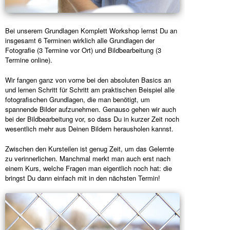
Bei unserem Grundlagen Komplett Workshop lernst Du an
insgesamt 6 Terminen wirklich alle Grundlagen der
Fotografie (3 Termine vor Ort) und Bildbearbeitung (3
Termine online).
Wir fangen ganz von vorne bei den absoluten Basics an
und lernen Schritt für Schritt am praktischen Beispiel alle
fotografischen Grundlagen, die man benötigt, um
spannende Bilder aufzunehmen. Genauso gehen wir auch
bei der Bildbearbeitung vor, so dass Du in kurzer Zeit noch
wesentlich mehr aus Deinen Bildern herausholen kannst.
Zwischen den Kursteilen ist genug Zeit, um das Gelernte
zu verinnerlichen. Manchmal merkt man auch erst nach
einem Kurs, welche Fragen man eigentlich noch hat: die
bringst Du dann einfach mit in den nächsten Termin!