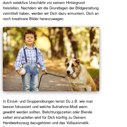
durch selektive Unschärfe vor seinem Hintergrund
freistellen. Nachdem wir die Grundlagen der Bildgestaltung
vermittelt haben, werden wir Dich dazu ermuntern, Dich an
noch kreativere Bilder heranzuwagen.
In Einzel- und Gruppenübungen lernst Du z.B. wie man
besser fokussiert und welche Aufnahme-Modi wann
gewählt werden sollten. Belichtungszeiten oder Blende
selbst einzustellen wird für Dich künftig zu Deinem
Handwerkszeug dazugehören und das Vollautomatik-