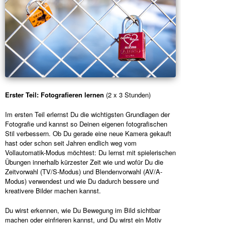
Erster Teil: Fotografieren lernen
(2 x 3 Stunden)
Im ersten Teil erlernst Du die wichtigsten Grundlagen der
Fotografie und kannst so Deinen eigenen fotografischen
Stil verbessern. Ob Du gerade eine neue Kamera gekauft
hast oder schon seit Jahren endlich weg vom
Vollautomatik-Modus möchtest: Du lernst mit spielerischen
Übungen innerhalb kürzester Zeit wie und wofür Du die
Zeitvorwahl (TV/S-Modus) und Blendenvorwahl (AV/A-
Modus) verwendest und wie Du dadurch bessere und
kreativere Bilder machen kannst.
Du wirst erkennen, wie Du Bewegung im Bild sichtbar
machen oder einfrieren kannst, und Du wirst ein Motiv