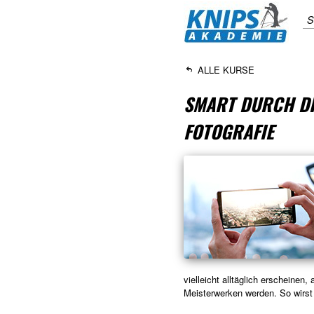
S
ALLE KURSE
SMART DURCH DI
FOTOGRAFIE
vielleicht alltäglich erscheinen
Meisterwerken werden. So wirs