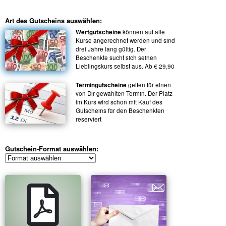
Art des Gutscheins auswählen:
Wertgutscheine
können auf alle
Kurse angerechnet werden und sind
drei Jahre lang gültig. Der
Beschenkte sucht sich seinen
Lieblingskurs selbst aus. Ab € 29,90
Termingutscheine
gelten für einen
von Dir gewählten Termin. Der Platz
im Kurs wird schon mit Kauf des
Gutscheins für den Beschenkten
reserviert
Gutschein-Format auswählen: