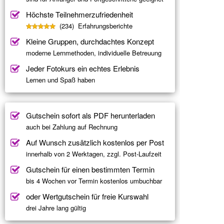
Höchste Teilnehmerzufriedenheit
(234) Erfahrungsberichte
Kleine Gruppen, durchdachtes Konzept
moderne Lernmethoden, individuelle Betreuung
Jeder Fotokurs ein echtes Erlebnis
Lernen und Spaß haben
Gutschein sofort als PDF herunterladen
auch bei Zahlung auf Rechnung
Auf Wunsch zusätzlich kostenlos per Post
innerhalb von 2 Werktagen, zzgl. Post-Laufzeit
Gutschein für einen bestimmten Termin
bis 4 Wochen vor Termin kostenlos umbuchbar
oder Wertgutschein für freie Kurswahl
drei Jahre lang gültig