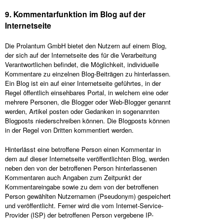
9. Kommentarfunktion im Blog auf der
Internetseite
Die Prolantum GmbH bietet den Nutzern auf einem Blog,
der sich auf der Internetseite des für die Verarbeitung
Verantwortlichen befindet, die Möglichkeit, individuelle
Kommentare zu einzelnen Blog-Beiträgen zu hinterlassen.
Ein Blog ist ein auf einer Internetseite geführtes, in der
Regel öffentlich einsehbares Portal, in welchem eine oder
mehrere Personen, die Blogger oder Web-Blogger genannt
werden, Artikel posten oder Gedanken in sogenannten
Blogposts niederschreiben können. Die Blogposts können
in der Regel von Dritten kommentiert werden.
Hinterlässt eine betroffene Person einen Kommentar in
dem auf dieser Internetseite veröffentlichten Blog, werden
neben den von der betroffenen Person hinterlassenen
Kommentaren auch Angaben zum Zeitpunkt der
Kommentareingabe sowie zu dem von der betroffenen
Person gewählten Nutzernamen (Pseudonym) gespeichert
und veröffentlicht. Ferner wird die vom Internet-Service-
Provider (ISP) der betroffenen Person vergebene IP-