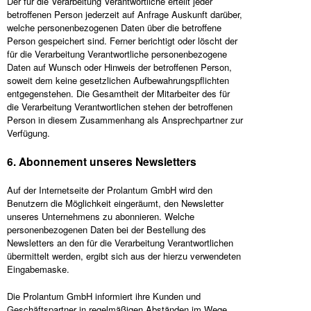
Der für die Verarbeitung Verantwortliche erteilt jeder
betroffenen Person jederzeit auf Anfrage Auskunft darüber,
welche personenbezogenen Daten über die betroffene
Person gespeichert sind. Ferner berichtigt oder löscht der
für die Verarbeitung Verantwortliche personenbezogene
Daten auf Wunsch oder Hinweis der betroffenen Person,
soweit dem keine gesetzlichen Aufbewahrungspflichten
entgegenstehen. Die Gesamtheit der Mitarbeiter des für
die Verarbeitung Verantwortlichen stehen der betroffenen
Person in diesem Zusammenhang als Ansprechpartner zur
Verfügung.
6. Abonnement unseres Newsletters
Auf der Internetseite der Prolantum GmbH wird den
Benutzern die Möglichkeit eingeräumt, den Newsletter
unseres Unternehmens zu abonnieren. Welche
personenbezogenen Daten bei der Bestellung des
Newsletters an den für die Verarbeitung Verantwortlichen
übermittelt werden, ergibt sich aus der hierzu verwendeten
Eingabemaske.
Die Prolantum GmbH informiert ihre Kunden und
Geschäftspartner in regelmäßigen Abständen im Wege