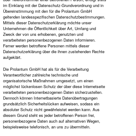
im Einklang mit der Datenschutz-Grundverordnung und in
Übereinstimmung mit den für die Prolantum GmbH
geltenden landesspezifischen Datenschutzbestimmungen.
Mittels dieser Datenschutzerklärung möchte unser
Unternehmen die Öffentlichkeit über Art, Umfang und
Zweck der von uns erhobenen, genutzten und
verarbeiteten personenbezogenen Daten informieren.
Ferner werden betroffene Personen mittels dieser
Datenschutzerklärung über die ihnen zustehenden Rechte
aufgeklärt.
Die Prolantum GmbH hat als für die Verarbeitung
Verantwortlicher zahlreiche technische und
organisatorische Maßnahmen umgesetzt, um einen
möglichst lückenlosen Schutz der über diese Internetseite
verarbeiteten personenbezogenen Daten sicherzustellen.
Dennoch können Internetbasierte Datenübertragungen
grundsätzlich Sicherheitslücken aufweisen, sodass ein
absoluter Schutz nicht gewährleistet werden kann. Aus
diesem Grund steht es jeder betroffenen Person frei,
personenbezogene Daten auch auf alternativen Wegen,
beispielsweise telefonisch, an uns zu übermitteln.