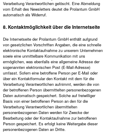
Verarbeitung Verantwortlichen gelöscht. Eine Abmeldung
vom Erhalt des Newsletters deutet die Prolantum GmbH
automatisch als Widerruf.
8. Kontaktmöglichkeit über die Internetseite
Die Internetseite der Prolantum GmbH enthält aufgrund
von gesetzlichen Vorschriften Angaben, die eine schnelle
elektronische Kontaktaufnahme zu unserem Unternehmen
sowie eine unmittelbare Kommunikation mit uns
ermöglichen, was ebenfalls eine allgemeine Adresse der
sogenannten elektronischen Post (E-Mail-Adresse)
umfasst. Sofern eine betroffene Person per E-Mail oder
über ein Kontaktformular den Kontakt mit dem für die
Verarbeitung Verantwortlichen aufnimmt, werden die von
der betroffenen Person übermittelten personenbezogenen
Daten automatisch gespeichert. Solche auf freiwilliger
Basis von einer betroffenen Person an den für die
Verarbeitung Verantwortlichen übermittelten
personenbezogenen Daten werden für Zwecke der
Bearbeitung oder der Kontaktaufnahme zur betroffenen
Person gespeichert. Es erfolgt keine Weitergabe dieser
personenbezogenen Daten an Dritte.