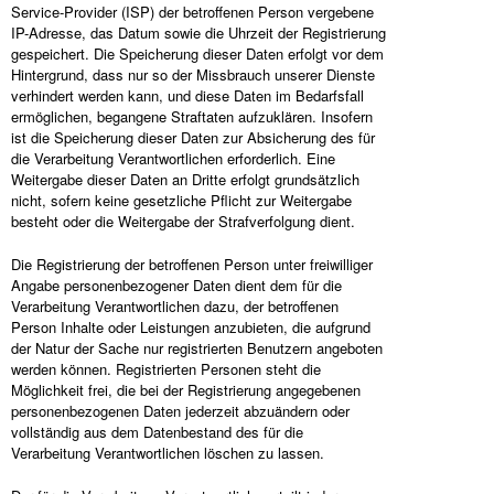
Service-Provider (ISP) der betroffenen Person vergebene
IP-Adresse, das Datum sowie die Uhrzeit der Registrierung
gespeichert. Die Speicherung dieser Daten erfolgt vor dem
Hintergrund, dass nur so der Missbrauch unserer Dienste
verhindert werden kann, und diese Daten im Bedarfsfall
ermöglichen, begangene Straftaten aufzuklären. Insofern
ist die Speicherung dieser Daten zur Absicherung des für
die Verarbeitung Verantwortlichen erforderlich. Eine
Weitergabe dieser Daten an Dritte erfolgt grundsätzlich
nicht, sofern keine gesetzliche Pflicht zur Weitergabe
besteht oder die Weitergabe der Strafverfolgung dient.
Die Registrierung der betroffenen Person unter freiwilliger
Angabe personenbezogener Daten dient dem für die
Verarbeitung Verantwortlichen dazu, der betroffenen
Person Inhalte oder Leistungen anzubieten, die aufgrund
der Natur der Sache nur registrierten Benutzern angeboten
werden können. Registrierten Personen steht die
Möglichkeit frei, die bei der Registrierung angegebenen
personenbezogenen Daten jederzeit abzuändern oder
vollständig aus dem Datenbestand des für die
Verarbeitung Verantwortlichen löschen zu lassen.