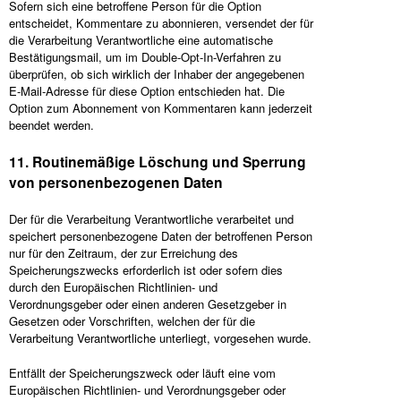
Sofern sich eine betroffene Person für die Option
entscheidet, Kommentare zu abonnieren, versendet der für
die Verarbeitung Verantwortliche eine automatische
Bestätigungsmail, um im Double-Opt-In-Verfahren zu
überprüfen, ob sich wirklich der Inhaber der angegebenen
E-Mail-Adresse für diese Option entschieden hat. Die
Option zum Abonnement von Kommentaren kann jederzeit
beendet werden.
11. Routinemäßige Löschung und Sperrung
von personenbezogenen Daten
Der für die Verarbeitung Verantwortliche verarbeitet und
speichert personenbezogene Daten der betroffenen Person
nur für den Zeitraum, der zur Erreichung des
Speicherungszwecks erforderlich ist oder sofern dies
durch den Europäischen Richtlinien- und
Verordnungsgeber oder einen anderen Gesetzgeber in
Gesetzen oder Vorschriften, welchen der für die
Verarbeitung Verantwortliche unterliegt, vorgesehen wurde.
Entfällt der Speicherungszweck oder läuft eine vom
Europäischen Richtlinien- und Verordnungsgeber oder