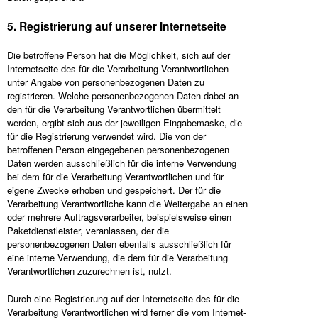
5. Registrierung auf unserer Internetseite
Die betroffene Person hat die Möglichkeit, sich auf der
Internetseite des für die Verarbeitung Verantwortlichen
unter Angabe von personenbezogenen Daten zu
registrieren. Welche personenbezogenen Daten dabei an
den für die Verarbeitung Verantwortlichen übermittelt
werden, ergibt sich aus der jeweiligen Eingabemaske, die
für die Registrierung verwendet wird. Die von der
betroffenen Person eingegebenen personenbezogenen
Daten werden ausschließlich für die interne Verwendung
bei dem für die Verarbeitung Verantwortlichen und für
eigene Zwecke erhoben und gespeichert. Der für die
Verarbeitung Verantwortliche kann die Weitergabe an einen
oder mehrere Auftragsverarbeiter, beispielsweise einen
Paketdienstleister, veranlassen, der die
personenbezogenen Daten ebenfalls ausschließlich für
eine interne Verwendung, die dem für die Verarbeitung
Verantwortlichen zuzurechnen ist, nutzt.
Durch eine Registrierung auf der Internetseite des für die
Verarbeitung Verantwortlichen wird ferner die vom Internet-