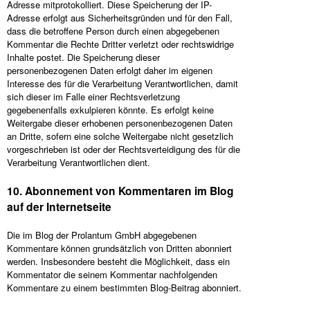
Adresse mitprotokolliert. Diese Speicherung der IP-
Adresse erfolgt aus Sicherheitsgründen und für den Fall,
dass die betroffene Person durch einen abgegebenen
Kommentar die Rechte Dritter verletzt oder rechtswidrige
Inhalte postet. Die Speicherung dieser
personenbezogenen Daten erfolgt daher im eigenen
Interesse des für die Verarbeitung Verantwortlichen, damit
sich dieser im Falle einer Rechtsverletzung
gegebenenfalls exkulpieren könnte. Es erfolgt keine
Weitergabe dieser erhobenen personenbezogenen Daten
an Dritte, sofern eine solche Weitergabe nicht gesetzlich
vorgeschrieben ist oder der Rechtsverteidigung des für die
Verarbeitung Verantwortlichen dient.
10. Abonnement von Kommentaren im Blog
auf der Internetseite
Die im Blog der Prolantum GmbH abgegebenen
Kommentare können grundsätzlich von Dritten abonniert
werden. Insbesondere besteht die Möglichkeit, dass ein
Kommentator die seinem Kommentar nachfolgenden
Kommentare zu einem bestimmten Blog-Beitrag abonniert.