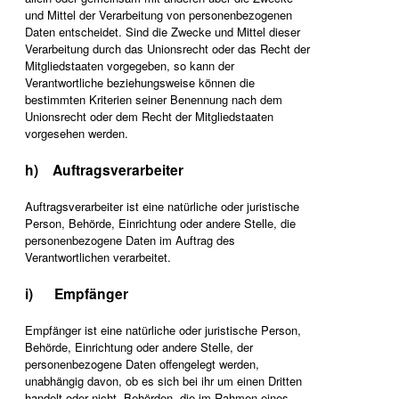
und Mittel der Verarbeitung von personenbezogenen
Daten entscheidet. Sind die Zwecke und Mittel dieser
Verarbeitung durch das Unionsrecht oder das Recht der
Mitgliedstaaten vorgegeben, so kann der
Verantwortliche beziehungsweise können die
bestimmten Kriterien seiner Benennung nach dem
Unionsrecht oder dem Recht der Mitgliedstaaten
vorgesehen werden.
h) Auftragsverarbeiter
Auftragsverarbeiter ist eine natürliche oder juristische
Person, Behörde, Einrichtung oder andere Stelle, die
personenbezogene Daten im Auftrag des
Verantwortlichen verarbeitet.
i) Empfänger
Empfänger ist eine natürliche oder juristische Person,
Behörde, Einrichtung oder andere Stelle, der
personenbezogene Daten offengelegt werden,
unabhängig davon, ob es sich bei ihr um einen Dritten
handelt oder nicht. Behörden, die im Rahmen eines