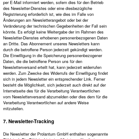
per E-Mail informiert werden, sofern dies für den Betrieb
des Newsletter-Dienstes oder eine diesbezügliche
Registrierung erforderlich ist, wie dies im Falle von
Änderungen am Newsletterangebot oder bei der
Veränderung der technischen Gegebenheiten der Fall sein
könnte. Es erfolgt keine Weitergabe der im Rahmen des
Newsletter-Dienstes erhobenen personenbezogenen Daten
an Dritte. Das Abonnement unseres Newsletters kann
durch die betroffene Person jederzeit gekündigt werden.
Die Einwilligung in die Speicherung personenbezogener
Daten, die die betroffene Person uns für den
Newsletterversand erteilt hat, kann jederzeit widerrufen
werden. Zum Zwecke des Widerrufs der Einwilligung findet
sich in jedem Newsletter ein entsprechender Link. Ferner
besteht die Möglichkeit, sich jederzeit auch direkt auf der
Internetseite des für die Verarbeitung Verantwortlichen
vom Newsletterversand abzumelden oder dies dem für die
Verarbeitung Verantwortlichen auf andere Weise
mitzuteilen.
7. Newsletter-Tracking
Die Newsletter der Prolantum GmbH enthalten sogenannte