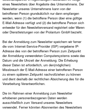
eines Newsletters über Angebote des Unternehmens. Der
Newsletter unseres Unternehmens kann von der
betroffenen Person grundsätzlich nur dann empfangen
werden, wenn (1) die betroffene Person über eine gültige
E-Mail-Adresse verfügt und (2) die betroffene Person sich
entweder für den Newsletterversand registriert oder Waren
oder Dienstleistungen von der Prolantum GmbH bezieht.
Bei der Anmeldung zum Newsletter speichern wir ferner
die vom Internet-Service-Provider (ISP) vergebene IP-
Adresse des von der betroffenen Person zum Zeitpunkt
der Anmeldung verwendeten Computersystems sowie das
Datum und die Uhrzeit der Anmeldung. Die Erhebung
dieser Daten ist erforderlich, um den(möglichen)
Missbrauch der E-Mail-Adresse einer betroffenen Person
zu einem späteren Zeitpunkt nachvollziehen zu können
und dient deshalb der rechtlichen Absicherung des für die
Verarbeitung Verantwortlichen.
Die im Rahmen einer Anmeldung zum Newsletter
erhobenen personenbezogenen Daten werden
ausschließlich zum Versand unseres Newsletters
verwendet. Ferner könnten Abonnenten des Newsletters