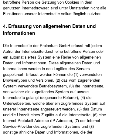
betroffene Person die Setzung von Cookies in dem
genutzten Internetbrowser, sind unter Umständen nicht alle
Funktionen unserer Internetseite vollumfänglich nutzbar.
4. Erfassung von allgemeinen Daten und
Informationen
Die Internetseite der Prolantum GmbH erfasst mit jedem
Aufruf der Internetseite durch eine betroffene Person oder
ein automatisiertes System eine Reihe von allgemeinen
Daten und Informationen. Diese allgemeinen Daten und
Informationen werden in den Logfiles des Servers
gespeichert. Erfasst werden können die (1) verwendeten
Browsertypen und Versionen, (2) das vom zugreifenden
System verwendete Betriebssystem, (3) die Internetseite,
von welcher ein zugreifendes System auf unsere
Internetseite gelangt (sogenannte Referrer), (4) die
Unterwebseiten, welche über ein zugreifendes System auf
unserer Internetseite angesteuert werden, (5) das Datum
und die Uhrzeit eines Zugriffs auf die Internetseite, (6) eine
Internet-Protokoll-Adresse (IP-Adresse), (7) der Internet-
Service-Provider des zugreifenden Systems und (8)
sonstige ähnliche Daten und Informationen, die der