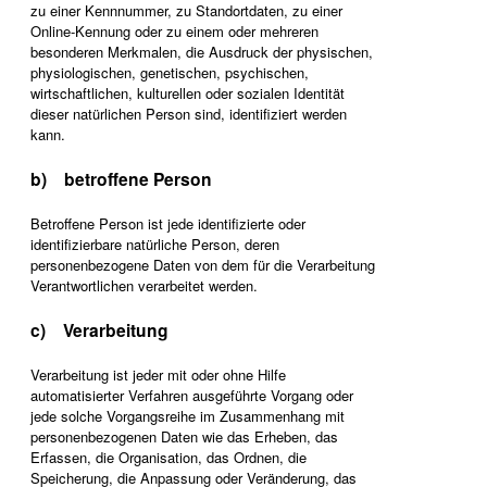
zu einer Kennnummer, zu Standortdaten, zu einer
Online-Kennung oder zu einem oder mehreren
besonderen Merkmalen, die Ausdruck der physischen,
physiologischen, genetischen, psychischen,
wirtschaftlichen, kulturellen oder sozialen Identität
dieser natürlichen Person sind, identifiziert werden
kann.
b) betroffene Person
Betroffene Person ist jede identifizierte oder
identifizierbare natürliche Person, deren
personenbezogene Daten von dem für die Verarbeitung
Verantwortlichen verarbeitet werden.
c) Verarbeitung
Verarbeitung ist jeder mit oder ohne Hilfe
automatisierter Verfahren ausgeführte Vorgang oder
jede solche Vorgangsreihe im Zusammenhang mit
personenbezogenen Daten wie das Erheben, das
Erfassen, die Organisation, das Ordnen, die
Speicherung, die Anpassung oder Veränderung, das