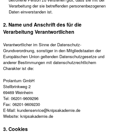
Verarbeitung der sie betreffenden personenbezogenen
Daten einverstanden ist.
2. Name und Anschrift des für die
Verarbeitung Verantwortlichen
Verantwortlicher im Sinne der Datenschutz-
Grundverordnung, sonstiger in den Mitgliedstaaten der
Europäischen Union geltenden Datenschutzgesetze und
anderer Bestimmungen mit datenschutzrechtlichem
Charakter ist die:
Prolantum GmbH
Stellbrinkweg 2
69469 Weinheim
Tel: 06201-9609296
Fax: 06201-9609230
E-Mail: kundenservice@knipsakademie.de
Website: knipsakademie.de
3. Cookies