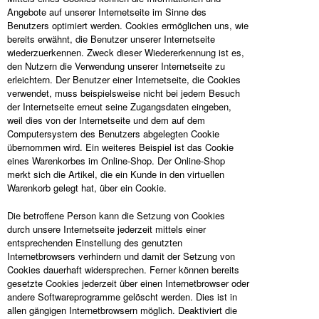
Angebote auf unserer Internetseite im Sinne des
Benutzers optimiert werden. Cookies ermöglichen uns, wie
bereits erwähnt, die Benutzer unserer Internetseite
wiederzuerkennen. Zweck dieser Wiedererkennung ist es,
den Nutzern die Verwendung unserer Internetseite zu
erleichtern. Der Benutzer einer Internetseite, die Cookies
verwendet, muss beispielsweise nicht bei jedem Besuch
der Internetseite erneut seine Zugangsdaten eingeben,
weil dies von der Internetseite und dem auf dem
Computersystem des Benutzers abgelegten Cookie
übernommen wird. Ein weiteres Beispiel ist das Cookie
eines Warenkorbes im Online-Shop. Der Online-Shop
merkt sich die Artikel, die ein Kunde in den virtuellen
Warenkorb gelegt hat, über ein Cookie.
Die betroffene Person kann die Setzung von Cookies
durch unsere Internetseite jederzeit mittels einer
entsprechenden Einstellung des genutzten
Internetbrowsers verhindern und damit der Setzung von
Cookies dauerhaft widersprechen. Ferner können bereits
gesetzte Cookies jederzeit über einen Internetbrowser oder
andere Softwareprogramme gelöscht werden. Dies ist in
allen gängigen Internetbrowsern möglich. Deaktiviert die