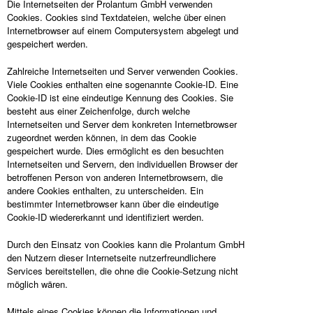
Die Internetseiten der Prolantum GmbH verwenden
Cookies. Cookies sind Textdateien, welche über einen
Internetbrowser auf einem Computersystem abgelegt und
gespeichert werden.
Zahlreiche Internetseiten und Server verwenden Cookies.
Viele Cookies enthalten eine sogenannte Cookie-ID. Eine
Cookie-ID ist eine eindeutige Kennung des Cookies. Sie
besteht aus einer Zeichenfolge, durch welche
Internetseiten und Server dem konkreten Internetbrowser
zugeordnet werden können, in dem das Cookie
gespeichert wurde. Dies ermöglicht es den besuchten
Internetseiten und Servern, den individuellen Browser der
betroffenen Person von anderen Internetbrowsern, die
andere Cookies enthalten, zu unterscheiden. Ein
bestimmter Internetbrowser kann über die eindeutige
Cookie-ID wiedererkannt und identifiziert werden.
Durch den Einsatz von Cookies kann die Prolantum GmbH
den Nutzern dieser Internetseite nutzerfreundlichere
Services bereitstellen, die ohne die Cookie-Setzung nicht
möglich wären.
Mittels eines Cookies können die Informationen und