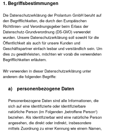
1. Begriffsbestimmungen
Die Datenschutzerklärung der Prolantum GmbH beruht auf
den Begrifflichkeiten, die durch den Europäischen
Richtlinien- und Verordnungsgeber beim Erlass der
Datenschutz-Grundverordnung (DS-GVO) verwendet
wurden. Unsere Datenschutzerklärung soll sowohl für die
Öffentlichkeit als auch für unsere Kunden und
Geschäftspartner einfach lesbar und verständlich sein. Um
dies zu gewährleisten, möchten wir vorab die verwendeten
Begrifflichkeiten erläutern.
Wir verwenden in dieser Datenschutzerklärung unter
anderem die folgenden Begriffe:
a) personenbezogene Daten
Personenbezogene Daten sind alle Informationen, die
sich auf eine identifizierte oder identifizierbare
natürliche Person (im Folgenden „betroffene Person“)
beziehen. Als identifizierbar wird eine natürliche Person
angesehen, die direkt oder indirekt, insbesondere
mittels Zuordnung zu einer Kennung wie einem Namen,