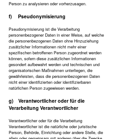
Person zu analysieren oder vorherzusagen.
f) Pseudonymisierung
Pseudonymisierung ist die Verarbeitung
personenbezogener Daten in einer Weise, auf welche
die personenbezogenen Daten ohne Hinzuziehung
zusätzlicher Informationen nicht mehr einer
spezifischen betroffenen Person zugeordnet werden
können, sofern diese zusätzlichen Informationen
gesondert aufbewahrt werden und technischen und
organisatorischen Maßnahmen unterliegen, die
gewährleisten, dass die personenbezogenen Daten
nicht einer identifizierten oder identifizierbaren
natürlichen Person zugewiesen werden.
g) Verantwortlicher oder für die
Verarbeitung Verantwortlicher
Verantwortlicher oder für die Verarbeitung
Verantwortlicher ist die natürliche oder juristische
Person, Behörde, Einrichtung oder andere Stelle, die
allein oder gemeinsam mit anderen über die Zwecke