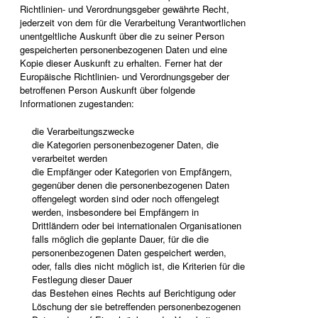
Richtlinien- und Verordnungsgeber gewährte Recht,
jederzeit von dem für die Verarbeitung Verantwortlichen
unentgeltliche Auskunft über die zu seiner Person
gespeicherten personenbezogenen Daten und eine
Kopie dieser Auskunft zu erhalten. Ferner hat der
Europäische Richtlinien- und Verordnungsgeber der
betroffenen Person Auskunft über folgende
Informationen zugestanden:
die Verarbeitungszwecke
die Kategorien personenbezogener Daten, die
verarbeitet werden
die Empfänger oder Kategorien von Empfängern,
gegenüber denen die personenbezogenen Daten
offengelegt worden sind oder noch offengelegt
werden, insbesondere bei Empfängern in
Drittländern oder bei internationalen Organisationen
falls möglich die geplante Dauer, für die die
personenbezogenen Daten gespeichert werden,
oder, falls dies nicht möglich ist, die Kriterien für die
Festlegung dieser Dauer
das Bestehen eines Rechts auf Berichtigung oder
Löschung der sie betreffenden personenbezogenen