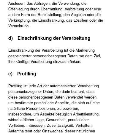
Auslesen, das Abfragen, die Verwendung, die
Offenlegung durch Übermittlung, Verbreitung oder eine
andere Form der Bereitstellung, den Abgleich oder die
Verknüpfung, die Einschränkung, das Löschen oder die
Vernichtung.
d) Einschränkung der Verarbeitung
Einschränkung der Verarbeitung ist die Markierung
gespeicherter personenbezogener Daten mit dem Ziel,
ihre künftige Verarbeitung einzuschränken.
e) Profiling
Profiling ist jede Art der automatisierten Verarbeitung
personenbezogener Daten, die darin besteht, dass
diese personenbezogenen Daten verwendet werden,
um bestimmte persönliche Aspekte, die sich auf eine
natürliche Person beziehen, zu bewerten,
insbesondere, um Aspekte bezüglich Arbeitsleistung,
wirtschaftlicher Lage, Gesundheit, persönlicher
Vorlieben, Interessen, Zuverlässigkeit, Verhalten,
Aufenthaltsort oder Ortswechsel dieser natürlichen