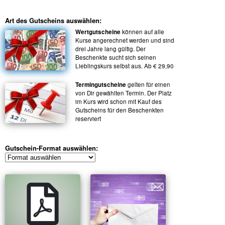
Art des Gutscheins auswählen:
Wertgutscheine
können auf alle
Kurse angerechnet werden und sind
drei Jahre lang gültig. Der
Beschenkte sucht sich seinen
Lieblingskurs selbst aus. Ab € 29,90
Termingutscheine
gelten für einen
von Dir gewählten Termin. Der Platz
im Kurs wird schon mit Kauf des
Gutscheins für den Beschenkten
reserviert
Gutschein-Format auswählen: