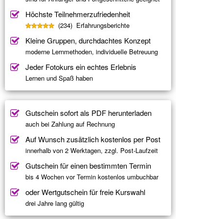
Höchste Teilnehmerzufriedenheit
(234) Erfahrungsberichte
Kleine Gruppen, durchdachtes Konzept
moderne Lernmethoden, individuelle Betreuung
Jeder Fotokurs ein echtes Erlebnis
Lernen und Spaß haben
Gutschein sofort als PDF herunterladen
auch bei Zahlung auf Rechnung
Auf Wunsch zusätzlich kostenlos per Post
innerhalb von 2 Werktagen, zzgl. Post-Laufzeit
Gutschein für einen bestimmten Termin
bis 4 Wochen vor Termin kostenlos umbuchbar
oder Wertgutschein für freie Kurswahl
drei Jahre lang gültig