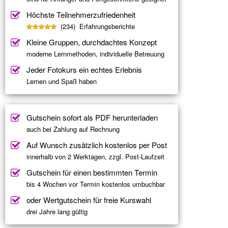
Höchste Teilnehmerzufriedenheit
(234) Erfahrungsberichte
Kleine Gruppen, durchdachtes Konzept
moderne Lernmethoden, individuelle Betreuung
Jeder Fotokurs ein echtes Erlebnis
Lernen und Spaß haben
Gutschein sofort als PDF herunterladen
auch bei Zahlung auf Rechnung
Auf Wunsch zusätzlich kostenlos per Post
innerhalb von 2 Werktagen, zzgl. Post-Laufzeit
Gutschein für einen bestimmten Termin
bis 4 Wochen vor Termin kostenlos umbuchbar
oder Wertgutschein für freie Kurswahl
drei Jahre lang gültig