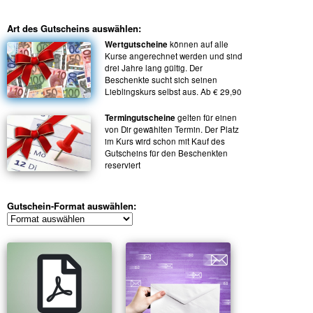
Art des Gutscheins auswählen:
Wertgutscheine
können auf alle
Kurse angerechnet werden und sind
drei Jahre lang gültig. Der
Beschenkte sucht sich seinen
Lieblingskurs selbst aus. Ab € 29,90
Termingutscheine
gelten für einen
von Dir gewählten Termin. Der Platz
im Kurs wird schon mit Kauf des
Gutscheins für den Beschenkten
reserviert
Gutschein-Format auswählen: