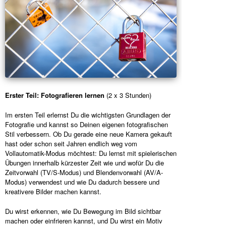
Erster Teil: Fotografieren lernen
(2 x 3 Stunden)
Im ersten Teil erlernst Du die wichtigsten Grundlagen der
Fotografie und kannst so Deinen eigenen fotografischen
Stil verbessern. Ob Du gerade eine neue Kamera gekauft
hast oder schon seit Jahren endlich weg vom
Vollautomatik-Modus möchtest: Du lernst mit spielerischen
Übungen innerhalb kürzester Zeit wie und wofür Du die
Zeitvorwahl (TV/S-Modus) und Blendenvorwahl (AV/A-
Modus) verwendest und wie Du dadurch bessere und
kreativere Bilder machen kannst.
Du wirst erkennen, wie Du Bewegung im Bild sichtbar
machen oder einfrieren kannst, und Du wirst ein Motiv