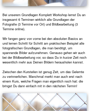
Bei unserem Grundlagen Komplett Workshop lernst Du an
insgesamt 6 Terminen wirklich alle Grundlagen der
Fotografie (3 Termine vor Ort) und Bildbearbeitung (3
Termine online).
Wir fangen ganz von vorne bei den absoluten Basics an
und lernen Schritt für Schritt am praktischen Beispiel alle
fotografischen Grundlagen, die man benötigt, um
spannende Bilder aufzunehmen. Genauso gehen wir auch
bei der Bildbearbeitung vor, so dass Du in kurzer Zeit noch
wesentlich mehr aus Deinen Bildern herausholen kannst.
Zwischen den Kursteilen ist genug Zeit, um das Gelernte
zu verinnerlichen. Manchmal merkt man auch erst nach
einem Kurs, welche Fragen man eigentlich noch hat: die
bringst Du dann einfach mit in den nächsten Termin!