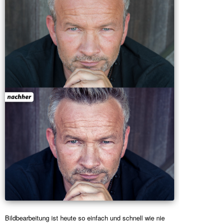
Bildbearbeitung ist heute so einfach und schnell wie nie