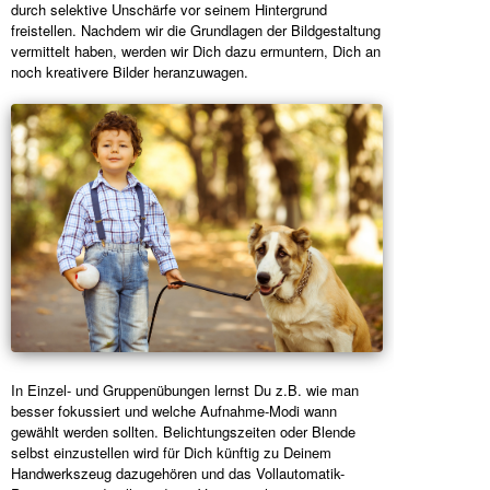
durch selektive Unschärfe vor seinem Hintergrund
freistellen. Nachdem wir die Grundlagen der Bildgestaltung
vermittelt haben, werden wir Dich dazu ermuntern, Dich an
noch kreativere Bilder heranzuwagen.
In Einzel- und Gruppenübungen lernst Du z.B. wie man
besser fokussiert und welche Aufnahme-Modi wann
gewählt werden sollten. Belichtungszeiten oder Blende
selbst einzustellen wird für Dich künftig zu Deinem
Handwerkszeug dazugehören und das Vollautomatik-