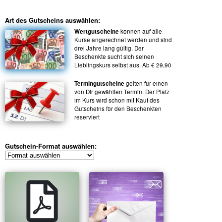
Art des Gutscheins auswählen:
Wertgutscheine
können auf alle
Kurse angerechnet werden und sind
drei Jahre lang gültig. Der
Beschenkte sucht sich seinen
Lieblingskurs selbst aus. Ab € 29,90
Termingutscheine
gelten für einen
von Dir gewählten Termin. Der Platz
im Kurs wird schon mit Kauf des
Gutscheins für den Beschenkten
reserviert
Gutschein-Format auswählen: