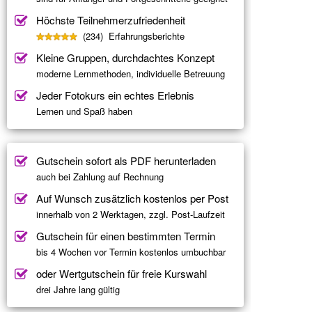
Höchste Teilnehmerzufriedenheit
(234) Erfahrungsberichte
Kleine Gruppen, durchdachtes Konzept
moderne Lernmethoden, individuelle Betreuung
Jeder Fotokurs ein echtes Erlebnis
Lernen und Spaß haben
Gutschein sofort als PDF herunterladen
auch bei Zahlung auf Rechnung
Auf Wunsch zusätzlich kostenlos per Post
innerhalb von 2 Werktagen, zzgl. Post-Laufzeit
Gutschein für einen bestimmten Termin
bis 4 Wochen vor Termin kostenlos umbuchbar
oder Wertgutschein für freie Kurswahl
drei Jahre lang gültig