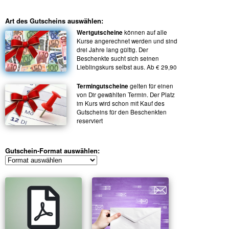
Art des Gutscheins auswählen:
Wertgutscheine
können auf alle
Kurse angerechnet werden und sind
drei Jahre lang gültig. Der
Beschenkte sucht sich seinen
Lieblingskurs selbst aus. Ab € 29,90
Termingutscheine
gelten für einen
von Dir gewählten Termin. Der Platz
im Kurs wird schon mit Kauf des
Gutscheins für den Beschenkten
reserviert
Gutschein-Format auswählen: