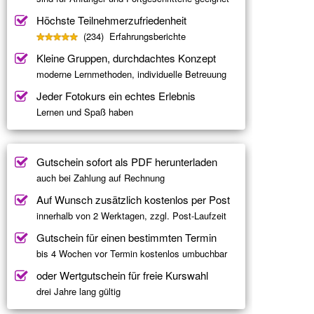
Höchste Teilnehmerzufriedenheit
(234) Erfahrungsberichte
Kleine Gruppen, durchdachtes Konzept
moderne Lernmethoden, individuelle Betreuung
Jeder Fotokurs ein echtes Erlebnis
Lernen und Spaß haben
Gutschein sofort als PDF herunterladen
auch bei Zahlung auf Rechnung
Auf Wunsch zusätzlich kostenlos per Post
innerhalb von 2 Werktagen, zzgl. Post-Laufzeit
Gutschein für einen bestimmten Termin
bis 4 Wochen vor Termin kostenlos umbuchbar
oder Wertgutschein für freie Kurswahl
drei Jahre lang gültig