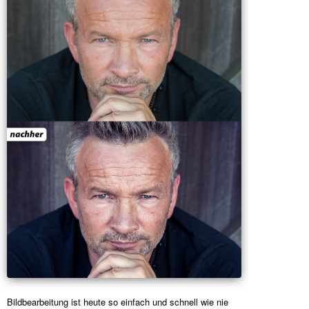
Bildbearbeitung ist heute so einfach und schnell wie nie