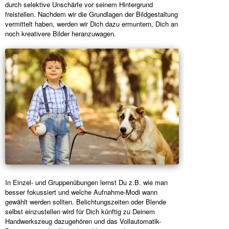
durch selektive Unschärfe vor seinem Hintergrund
freistellen. Nachdem wir die Grundlagen der Bildgestaltung
vermittelt haben, werden wir Dich dazu ermuntern, Dich an
noch kreativere Bilder heranzuwagen.
In Einzel- und Gruppenübungen lernst Du z.B. wie man
besser fokussiert und welche Aufnahme-Modi wann
gewählt werden sollten. Belichtungszeiten oder Blende
selbst einzustellen wird für Dich künftig zu Deinem
Handwerkszeug dazugehören und das Vollautomatik-