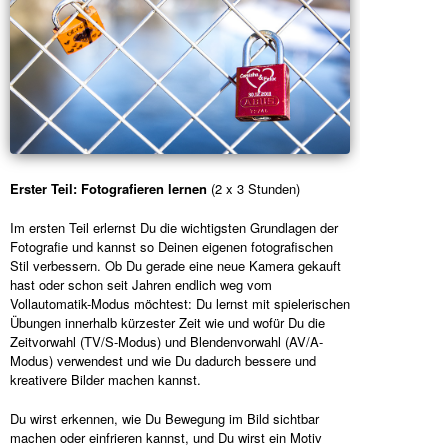
Erster Teil: Fotografieren lernen
(2 x 3 Stunden)
Im ersten Teil erlernst Du die wichtigsten Grundlagen der
Fotografie und kannst so Deinen eigenen fotografischen
Stil verbessern. Ob Du gerade eine neue Kamera gekauft
hast oder schon seit Jahren endlich weg vom
Vollautomatik-Modus möchtest: Du lernst mit spielerischen
Übungen innerhalb kürzester Zeit wie und wofür Du die
Zeitvorwahl (TV/S-Modus) und Blendenvorwahl (AV/A-
Modus) verwendest und wie Du dadurch bessere und
kreativere Bilder machen kannst.
Du wirst erkennen, wie Du Bewegung im Bild sichtbar
machen oder einfrieren kannst, und Du wirst ein Motiv