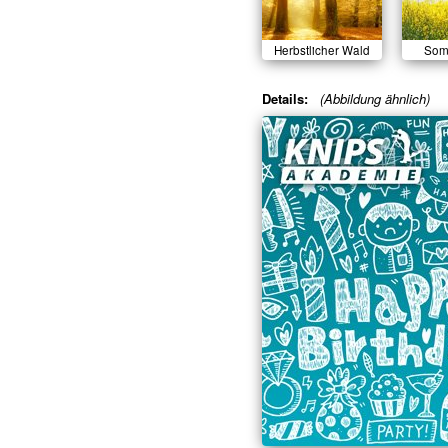
Herbstlicher Wald
Som
Details:
(Abbildung ähnlich)