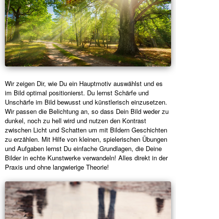
Wir zeigen Dir, wie Du ein Hauptmotiv auswählst und es
im Bild optimal positionierst. Du lernst Schärfe und
Unschärfe im Bild bewusst und künstlerisch einzusetzen.
Wir passen die Belichtung an, so dass Dein Bild weder zu
dunkel, noch zu hell wird und nutzen den Kontrast
zwischen Licht und Schatten um mit Bildern Geschichten
zu erzählen. Mit Hilfe von kleinen, spielerischen Übungen
und Aufgaben lernst Du einfache Grundlagen, die Deine
Bilder in echte Kunstwerke verwandeln! Alles direkt in der
Praxis und ohne langwierige Theorie!