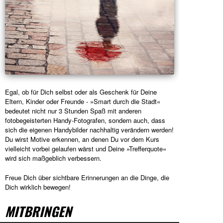
Egal, ob für Dich selbst oder als Geschenk für Deine
Eltern, Kinder oder Freunde - »Smart durch die Stadt«
bedeutet nicht nur 3 Stunden Spaß mit anderen
fotobegeisterten Handy-Fotografen, sondern auch, dass
sich die eigenen Handybilder nachhaltig verändern werden!
Du wirst Motive erkennen, an denen Du vor dem Kurs
vielleicht vorbei gelaufen wärst und Deine »Trefferquote«
wird sich maßgeblich verbessern.
Freue Dich über sichtbare Erinnerungen an die Dinge, die
Dich wirklich bewegen!
MITBRINGEN