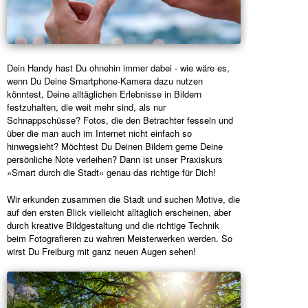
Dein Handy hast Du ohnehin immer dabei - wie wäre es,
wenn Du Deine Smartphone-Kamera dazu nutzen
könntest, Deine alltäglichen Erlebnisse in Bildern
festzuhalten, die weit mehr sind, als nur
Schnappschüsse? Fotos, die den Betrachter fesseln und
über die man auch im Internet nicht einfach so
hinwegsieht? Möchtest Du Deinen Bildern gerne Deine
persönliche Note verleihen? Dann ist unser Praxiskurs
»Smart durch die Stadt« genau das richtige für Dich!
Wir erkunden zusammen die Stadt und suchen Motive, die
auf den ersten Blick vielleicht alltäglich erscheinen, aber
durch kreative Bildgestaltung und die richtige Technik
beim Fotografieren zu wahren Meisterwerken werden. So
wirst Du Freiburg mit ganz neuen Augen sehen!