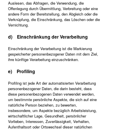
Auslesen, das Abfragen, die Verwendung, die
Offenlegung durch Übermittlung, Verbreitung oder eine
andere Form der Bereitstellung, den Abgleich oder die
Verknüpfung, die Einschränkung, das Löschen oder die
Vernichtung.
d) Einschränkung der Verarbeitung
Einschränkung der Verarbeitung ist die Markierung
gespeicherter personenbezogener Daten mit dem Ziel,
ihre künftige Verarbeitung einzuschränken.
e) Profiling
Profiling ist jede Art der automatisierten Verarbeitung
personenbezogener Daten, die darin besteht, dass
diese personenbezogenen Daten verwendet werden,
um bestimmte persönliche Aspekte, die sich auf eine
natürliche Person beziehen, zu bewerten,
insbesondere, um Aspekte bezüglich Arbeitsleistung,
wirtschaftlicher Lage, Gesundheit, persönlicher
Vorlieben, Interessen, Zuverlässigkeit, Verhalten,
Aufenthaltsort oder Ortswechsel dieser natürlichen