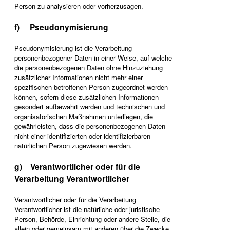
Person zu analysieren oder vorherzusagen.
f) Pseudonymisierung
Pseudonymisierung ist die Verarbeitung
personenbezogener Daten in einer Weise, auf welche
die personenbezogenen Daten ohne Hinzuziehung
zusätzlicher Informationen nicht mehr einer
spezifischen betroffenen Person zugeordnet werden
können, sofern diese zusätzlichen Informationen
gesondert aufbewahrt werden und technischen und
organisatorischen Maßnahmen unterliegen, die
gewährleisten, dass die personenbezogenen Daten
nicht einer identifizierten oder identifizierbaren
natürlichen Person zugewiesen werden.
g) Verantwortlicher oder für die
Verarbeitung Verantwortlicher
Verantwortlicher oder für die Verarbeitung
Verantwortlicher ist die natürliche oder juristische
Person, Behörde, Einrichtung oder andere Stelle, die
allein oder gemeinsam mit anderen über die Zwecke