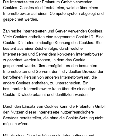
Die Internetseiten der Prolantum GmbH verwenden
Cookies. Cookies sind Textdateien, welche über einen
Internetbrowser auf einem Computersystem abgelegt und
gespeichert werden.
Zahlreiche Internetseiten und Server verwenden Cookies.
Viele Cookies enthalten eine sogenannte Cookie-ID. Eine
Cookie-ID ist eine eindeutige Kennung des Cookies. Sie
besteht aus einer Zeichenfolge, durch welche
Internetseiten und Server dem konkreten Internetbrowser
zugeordnet werden können, in dem das Cookie
gespeichert wurde. Dies ermöglicht es den besuchten
Internetseiten und Servern, den individuellen Browser der
betroffenen Person von anderen Internetbrowsern, die
andere Cookies enthalten, zu unterscheiden. Ein
bestimmter Internetbrowser kann über die eindeutige
Cookie-ID wiedererkannt und identifiziert werden.
Durch den Einsatz von Cookies kann die Prolantum GmbH
den Nutzern dieser Internetseite nutzerfreundlichere
Services bereitstellen, die ohne die Cookie-Setzung nicht
möglich wären.
Mittels eines Cookies können die Informationen und