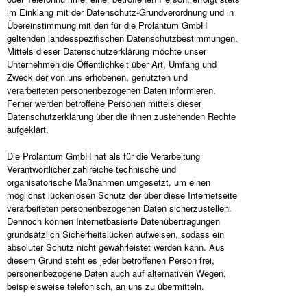
im Einklang mit der Datenschutz-Grundverordnung und in
Übereinstimmung mit den für die Prolantum GmbH
geltenden landesspezifischen Datenschutzbestimmungen.
Mittels dieser Datenschutzerklärung möchte unser
Unternehmen die Öffentlichkeit über Art, Umfang und
Zweck der von uns erhobenen, genutzten und
verarbeiteten personenbezogenen Daten informieren.
Ferner werden betroffene Personen mittels dieser
Datenschutzerklärung über die ihnen zustehenden Rechte
aufgeklärt.
Die Prolantum GmbH hat als für die Verarbeitung
Verantwortlicher zahlreiche technische und
organisatorische Maßnahmen umgesetzt, um einen
möglichst lückenlosen Schutz der über diese Internetseite
verarbeiteten personenbezogenen Daten sicherzustellen.
Dennoch können Internetbasierte Datenübertragungen
grundsätzlich Sicherheitslücken aufweisen, sodass ein
absoluter Schutz nicht gewährleistet werden kann. Aus
diesem Grund steht es jeder betroffenen Person frei,
personenbezogene Daten auch auf alternativen Wegen,
beispielsweise telefonisch, an uns zu übermitteln.