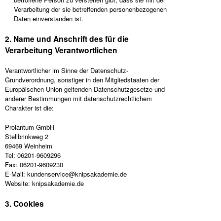
Verarbeitung der sie betreffenden personenbezogenen
Daten einverstanden ist.
2. Name und Anschrift des für die
Verarbeitung Verantwortlichen
Verantwortlicher im Sinne der Datenschutz-
Grundverordnung, sonstiger in den Mitgliedstaaten der
Europäischen Union geltenden Datenschutzgesetze und
anderer Bestimmungen mit datenschutzrechtlichem
Charakter ist die:
Prolantum GmbH
Stellbrinkweg 2
69469 Weinheim
Tel: 06201-9609296
Fax: 06201-9609230
E-Mail: kundenservice@knipsakademie.de
Website: knipsakademie.de
3. Cookies