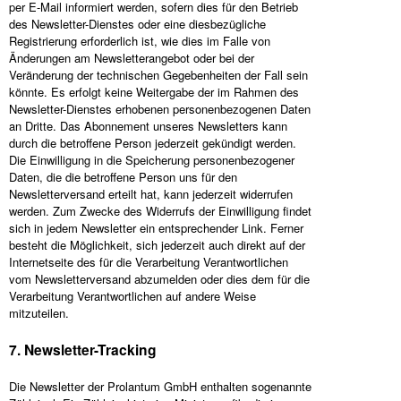
per E-Mail informiert werden, sofern dies für den Betrieb
des Newsletter-Dienstes oder eine diesbezügliche
Registrierung erforderlich ist, wie dies im Falle von
Änderungen am Newsletterangebot oder bei der
Veränderung der technischen Gegebenheiten der Fall sein
könnte. Es erfolgt keine Weitergabe der im Rahmen des
Newsletter-Dienstes erhobenen personenbezogenen Daten
an Dritte. Das Abonnement unseres Newsletters kann
durch die betroffene Person jederzeit gekündigt werden.
Die Einwilligung in die Speicherung personenbezogener
Daten, die die betroffene Person uns für den
Newsletterversand erteilt hat, kann jederzeit widerrufen
werden. Zum Zwecke des Widerrufs der Einwilligung findet
sich in jedem Newsletter ein entsprechender Link. Ferner
besteht die Möglichkeit, sich jederzeit auch direkt auf der
Internetseite des für die Verarbeitung Verantwortlichen
vom Newsletterversand abzumelden oder dies dem für die
Verarbeitung Verantwortlichen auf andere Weise
mitzuteilen.
7. Newsletter-Tracking
Die Newsletter der Prolantum GmbH enthalten sogenannte