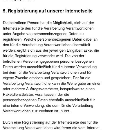
5. Registrierung auf unserer Internetseite
Die betroffene Person hat die Möglichkeit, sich auf der
Internetseite des für die Verarbeitung Verantwortlichen
unter Angabe von personenbezogenen Daten zu
registrieren. Welche personenbezogenen Daten dabei an
den für die Verarbeitung Verantwortlichen übermittelt
werden, ergibt sich aus der jeweiligen Eingabemaske, die
für die Registrierung verwendet wird. Die von der
betroffenen Person eingegebenen personenbezogenen
Daten werden ausschließlich für die interne Verwendung
bei dem für die Verarbeitung Verantwortlichen und für
eigene Zwecke erhoben und gespeichert. Der für die
Verarbeitung Verantwortliche kann die Weitergabe an einen
oder mehrere Auftragsverarbeiter, beispielsweise einen
Paketdienstleister, veranlassen, der die
personenbezogenen Daten ebenfalls ausschließlich für
eine interne Verwendung, die dem für die Verarbeitung
Verantwortlichen zuzurechnen ist, nutzt.
Durch eine Registrierung auf der Internetseite des für die
Verarbeitung Verantwortlichen wird ferner die vom Internet-