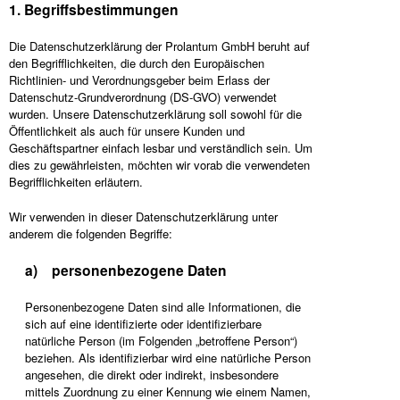
1. Begriffsbestimmungen
Die Datenschutzerklärung der Prolantum GmbH beruht auf
den Begrifflichkeiten, die durch den Europäischen
Richtlinien- und Verordnungsgeber beim Erlass der
Datenschutz-Grundverordnung (DS-GVO) verwendet
wurden. Unsere Datenschutzerklärung soll sowohl für die
Öffentlichkeit als auch für unsere Kunden und
Geschäftspartner einfach lesbar und verständlich sein. Um
dies zu gewährleisten, möchten wir vorab die verwendeten
Begrifflichkeiten erläutern.
Wir verwenden in dieser Datenschutzerklärung unter
anderem die folgenden Begriffe:
a) personenbezogene Daten
Personenbezogene Daten sind alle Informationen, die
sich auf eine identifizierte oder identifizierbare
natürliche Person (im Folgenden „betroffene Person“)
beziehen. Als identifizierbar wird eine natürliche Person
angesehen, die direkt oder indirekt, insbesondere
mittels Zuordnung zu einer Kennung wie einem Namen,