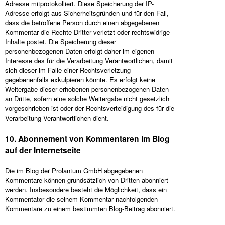
Adresse mitprotokolliert. Diese Speicherung der IP-
Adresse erfolgt aus Sicherheitsgründen und für den Fall,
dass die betroffene Person durch einen abgegebenen
Kommentar die Rechte Dritter verletzt oder rechtswidrige
Inhalte postet. Die Speicherung dieser
personenbezogenen Daten erfolgt daher im eigenen
Interesse des für die Verarbeitung Verantwortlichen, damit
sich dieser im Falle einer Rechtsverletzung
gegebenenfalls exkulpieren könnte. Es erfolgt keine
Weitergabe dieser erhobenen personenbezogenen Daten
an Dritte, sofern eine solche Weitergabe nicht gesetzlich
vorgeschrieben ist oder der Rechtsverteidigung des für die
Verarbeitung Verantwortlichen dient.
10. Abonnement von Kommentaren im Blog
auf der Internetseite
Die im Blog der Prolantum GmbH abgegebenen
Kommentare können grundsätzlich von Dritten abonniert
werden. Insbesondere besteht die Möglichkeit, dass ein
Kommentator die seinem Kommentar nachfolgenden
Kommentare zu einem bestimmten Blog-Beitrag abonniert.