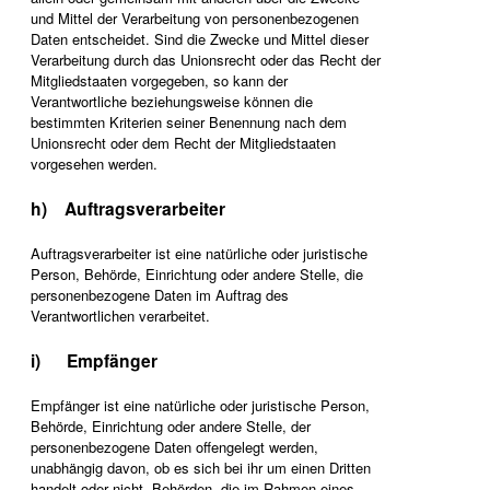
und Mittel der Verarbeitung von personenbezogenen
Daten entscheidet. Sind die Zwecke und Mittel dieser
Verarbeitung durch das Unionsrecht oder das Recht der
Mitgliedstaaten vorgegeben, so kann der
Verantwortliche beziehungsweise können die
bestimmten Kriterien seiner Benennung nach dem
Unionsrecht oder dem Recht der Mitgliedstaaten
vorgesehen werden.
h) Auftragsverarbeiter
Auftragsverarbeiter ist eine natürliche oder juristische
Person, Behörde, Einrichtung oder andere Stelle, die
personenbezogene Daten im Auftrag des
Verantwortlichen verarbeitet.
i) Empfänger
Empfänger ist eine natürliche oder juristische Person,
Behörde, Einrichtung oder andere Stelle, der
personenbezogene Daten offengelegt werden,
unabhängig davon, ob es sich bei ihr um einen Dritten
handelt oder nicht. Behörden, die im Rahmen eines