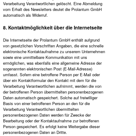
Verarbeitung Verantwortlichen gelöscht. Eine Abmeldung
vom Erhalt des Newsletters deutet die Prolantum GmbH
automatisch als Widerruf.
8. Kontaktmöglichkeit über die Internetseite
Die Internetseite der Prolantum GmbH enthält aufgrund
von gesetzlichen Vorschriften Angaben, die eine schnelle
elektronische Kontaktaufnahme zu unserem Unternehmen
sowie eine unmittelbare Kommunikation mit uns
ermöglichen, was ebenfalls eine allgemeine Adresse der
sogenannten elektronischen Post (E-Mail-Adresse)
umfasst. Sofern eine betroffene Person per E-Mail oder
über ein Kontaktformular den Kontakt mit dem für die
Verarbeitung Verantwortlichen aufnimmt, werden die von
der betroffenen Person übermittelten personenbezogenen
Daten automatisch gespeichert. Solche auf freiwilliger
Basis von einer betroffenen Person an den für die
Verarbeitung Verantwortlichen übermittelten
personenbezogenen Daten werden für Zwecke der
Bearbeitung oder der Kontaktaufnahme zur betroffenen
Person gespeichert. Es erfolgt keine Weitergabe dieser
personenbezogenen Daten an Dritte.