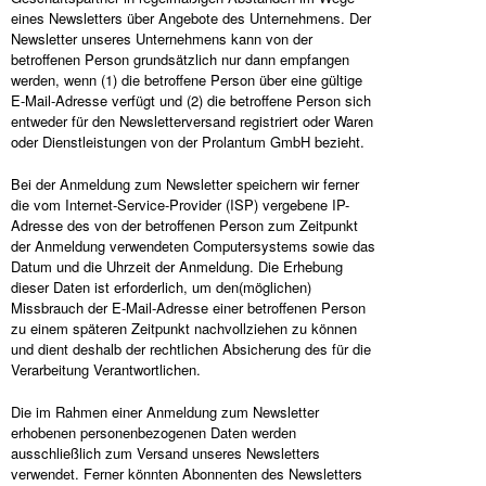
eines Newsletters über Angebote des Unternehmens. Der
Newsletter unseres Unternehmens kann von der
betroffenen Person grundsätzlich nur dann empfangen
werden, wenn (1) die betroffene Person über eine gültige
E-Mail-Adresse verfügt und (2) die betroffene Person sich
entweder für den Newsletterversand registriert oder Waren
oder Dienstleistungen von der Prolantum GmbH bezieht.
Bei der Anmeldung zum Newsletter speichern wir ferner
die vom Internet-Service-Provider (ISP) vergebene IP-
Adresse des von der betroffenen Person zum Zeitpunkt
der Anmeldung verwendeten Computersystems sowie das
Datum und die Uhrzeit der Anmeldung. Die Erhebung
dieser Daten ist erforderlich, um den(möglichen)
Missbrauch der E-Mail-Adresse einer betroffenen Person
zu einem späteren Zeitpunkt nachvollziehen zu können
und dient deshalb der rechtlichen Absicherung des für die
Verarbeitung Verantwortlichen.
Die im Rahmen einer Anmeldung zum Newsletter
erhobenen personenbezogenen Daten werden
ausschließlich zum Versand unseres Newsletters
verwendet. Ferner könnten Abonnenten des Newsletters