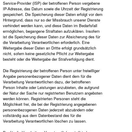
Service-Provider (ISP) der betroffenen Person vergebene
IP-Adresse, das Datum sowie die Uhrzeit der Registrierung
gespeichert. Die Speicherung dieser Daten erfolgt vor dem
Hintergrund, dass nur so der Missbrauch unserer Dienste
verhindert werden kann, und diese Daten im Bedarfsfall
ermöglichen, begangene Straftaten aufzuklären. Insofern
ist die Speicherung dieser Daten zur Absicherung des für
die Verarbeitung Verantwortlichen erforderlich. Eine
Weitergabe dieser Daten an Dritte erfolgt grundsätzlich
nicht, sofern keine gesetzliche Pflicht zur Weitergabe
besteht oder die Weitergabe der Strafverfolgung dient.
Die Registrierung der betroffenen Person unter freiwilliger
Angabe personenbezogener Daten dient dem für die
Verarbeitung Verantwortlichen dazu, der betroffenen
Person Inhalte oder Leistungen anzubieten, die aufgrund
der Natur der Sache nur registrierten Benutzern angeboten
werden können. Registrierten Personen steht die
Möglichkeit frei, die bei der Registrierung angegebenen
personenbezogenen Daten jederzeit abzuändern oder
vollständig aus dem Datenbestand des für die
Verarbeitung Verantwortlichen löschen zu lassen.