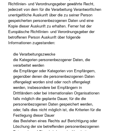
Richtlinien- und Verordnungsgeber gewährte Recht,
jederzeit von dem für die Verarbeitung Verantwortlichen
unentgeltliche Auskunft über die zu seiner Person
gespeicherten personenbezogenen Daten und eine
Kopie dieser Auskunft zu erhalten. Ferner hat der
Europäische Richtlinien- und Verordnungsgeber der
betroffenen Person Auskunft über folgende
Informationen zugestanden:
die Verarbeitungszwecke
die Kategorien personenbezogener Daten, die
verarbeitet werden
die Empfänger oder Kategorien von Empfängern,
gegenüber denen die personenbezogenen Daten
offengelegt worden sind oder noch offengelegt
werden, insbesondere bei Empfängern in
Drittländern oder bei internationalen Organisationen
falls möglich die geplante Dauer, für die die
personenbezogenen Daten gespeichert werden,
oder, falls dies nicht möglich ist, die Kriterien für die
Festlegung dieser Dauer
das Bestehen eines Rechts auf Berichtigung oder
Löschung der sie betreffenden personenbezogenen