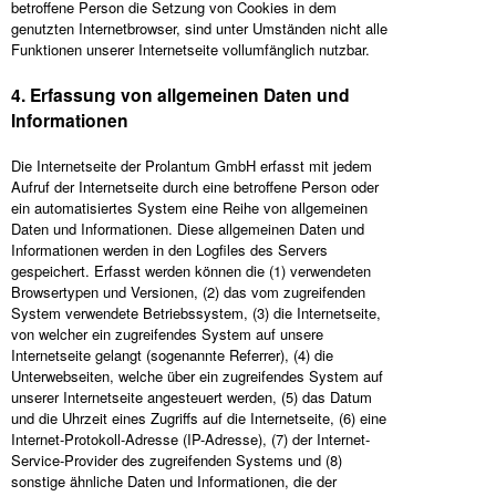
betroffene Person die Setzung von Cookies in dem
genutzten Internetbrowser, sind unter Umständen nicht alle
Funktionen unserer Internetseite vollumfänglich nutzbar.
4. Erfassung von allgemeinen Daten und
Informationen
Die Internetseite der Prolantum GmbH erfasst mit jedem
Aufruf der Internetseite durch eine betroffene Person oder
ein automatisiertes System eine Reihe von allgemeinen
Daten und Informationen. Diese allgemeinen Daten und
Informationen werden in den Logfiles des Servers
gespeichert. Erfasst werden können die (1) verwendeten
Browsertypen und Versionen, (2) das vom zugreifenden
System verwendete Betriebssystem, (3) die Internetseite,
von welcher ein zugreifendes System auf unsere
Internetseite gelangt (sogenannte Referrer), (4) die
Unterwebseiten, welche über ein zugreifendes System auf
unserer Internetseite angesteuert werden, (5) das Datum
und die Uhrzeit eines Zugriffs auf die Internetseite, (6) eine
Internet-Protokoll-Adresse (IP-Adresse), (7) der Internet-
Service-Provider des zugreifenden Systems und (8)
sonstige ähnliche Daten und Informationen, die der