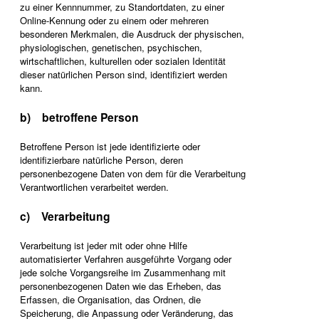
zu einer Kennnummer, zu Standortdaten, zu einer
Online-Kennung oder zu einem oder mehreren
besonderen Merkmalen, die Ausdruck der physischen,
physiologischen, genetischen, psychischen,
wirtschaftlichen, kulturellen oder sozialen Identität
dieser natürlichen Person sind, identifiziert werden
kann.
b) betroffene Person
Betroffene Person ist jede identifizierte oder
identifizierbare natürliche Person, deren
personenbezogene Daten von dem für die Verarbeitung
Verantwortlichen verarbeitet werden.
c) Verarbeitung
Verarbeitung ist jeder mit oder ohne Hilfe
automatisierter Verfahren ausgeführte Vorgang oder
jede solche Vorgangsreihe im Zusammenhang mit
personenbezogenen Daten wie das Erheben, das
Erfassen, die Organisation, das Ordnen, die
Speicherung, die Anpassung oder Veränderung, das