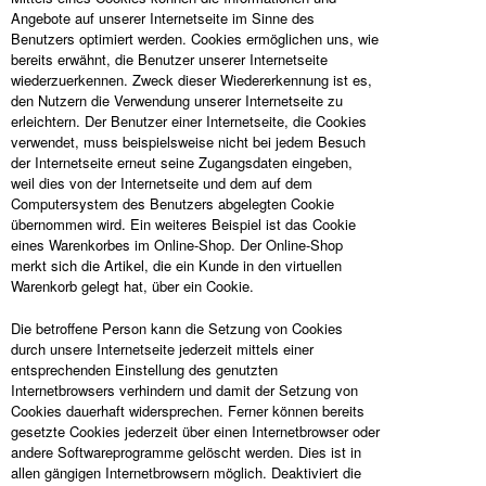
Angebote auf unserer Internetseite im Sinne des
Benutzers optimiert werden. Cookies ermöglichen uns, wie
bereits erwähnt, die Benutzer unserer Internetseite
wiederzuerkennen. Zweck dieser Wiedererkennung ist es,
den Nutzern die Verwendung unserer Internetseite zu
erleichtern. Der Benutzer einer Internetseite, die Cookies
verwendet, muss beispielsweise nicht bei jedem Besuch
der Internetseite erneut seine Zugangsdaten eingeben,
weil dies von der Internetseite und dem auf dem
Computersystem des Benutzers abgelegten Cookie
übernommen wird. Ein weiteres Beispiel ist das Cookie
eines Warenkorbes im Online-Shop. Der Online-Shop
merkt sich die Artikel, die ein Kunde in den virtuellen
Warenkorb gelegt hat, über ein Cookie.
Die betroffene Person kann die Setzung von Cookies
durch unsere Internetseite jederzeit mittels einer
entsprechenden Einstellung des genutzten
Internetbrowsers verhindern und damit der Setzung von
Cookies dauerhaft widersprechen. Ferner können bereits
gesetzte Cookies jederzeit über einen Internetbrowser oder
andere Softwareprogramme gelöscht werden. Dies ist in
allen gängigen Internetbrowsern möglich. Deaktiviert die