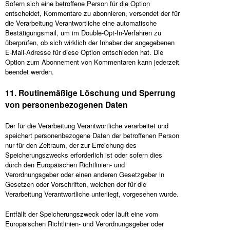
Sofern sich eine betroffene Person für die Option
entscheidet, Kommentare zu abonnieren, versendet der für
die Verarbeitung Verantwortliche eine automatische
Bestätigungsmail, um im Double-Opt-In-Verfahren zu
überprüfen, ob sich wirklich der Inhaber der angegebenen
E-Mail-Adresse für diese Option entschieden hat. Die
Option zum Abonnement von Kommentaren kann jederzeit
beendet werden.
11. Routinemäßige Löschung und Sperrung
von personenbezogenen Daten
Der für die Verarbeitung Verantwortliche verarbeitet und
speichert personenbezogene Daten der betroffenen Person
nur für den Zeitraum, der zur Erreichung des
Speicherungszwecks erforderlich ist oder sofern dies
durch den Europäischen Richtlinien- und
Verordnungsgeber oder einen anderen Gesetzgeber in
Gesetzen oder Vorschriften, welchen der für die
Verarbeitung Verantwortliche unterliegt, vorgesehen wurde.
Entfällt der Speicherungszweck oder läuft eine vom
Europäischen Richtlinien- und Verordnungsgeber oder