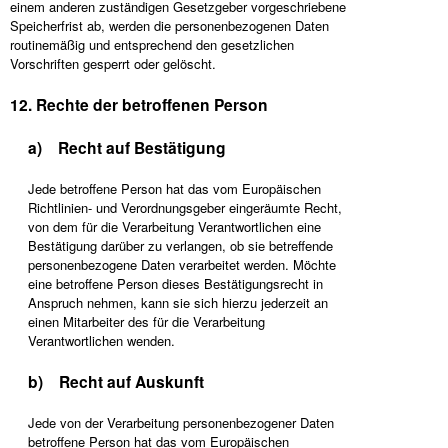
einem anderen zuständigen Gesetzgeber vorgeschriebene
Speicherfrist ab, werden die personenbezogenen Daten
routinemäßig und entsprechend den gesetzlichen
Vorschriften gesperrt oder gelöscht.
12. Rechte der betroffenen Person
a) Recht auf Bestätigung
Jede betroffene Person hat das vom Europäischen
Richtlinien- und Verordnungsgeber eingeräumte Recht,
von dem für die Verarbeitung Verantwortlichen eine
Bestätigung darüber zu verlangen, ob sie betreffende
personenbezogene Daten verarbeitet werden. Möchte
eine betroffene Person dieses Bestätigungsrecht in
Anspruch nehmen, kann sie sich hierzu jederzeit an
einen Mitarbeiter des für die Verarbeitung
Verantwortlichen wenden.
b) Recht auf Auskunft
Jede von der Verarbeitung personenbezogener Daten
betroffene Person hat das vom Europäischen