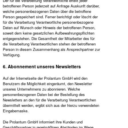
Der für die Verarbeitung Verantwortliche erteilt jeder
betroffenen Person jederzeit auf Anfrage Auskunft darüber,
welche personenbezogenen Daten über die betroffene
Person gespeichert sind. Ferner berichtigt oder löscht der
für die Verarbeitung Verantwortliche personenbezogene
Daten auf Wunsch oder Hinweis der betroffenen Person,
soweit dem keine gesetzlichen Aufbewahrungspflichten
entgegenstehen. Die Gesamtheit der Mitarbeiter des für
die Verarbeitung Verantwortlichen stehen der betroffenen
Person in diesem Zusammenhang als Ansprechpartner zur
Verfügung.
6. Abonnement unseres Newsletters
Auf der Internetseite der Prolantum GmbH wird den
Benutzern die Möglichkeit eingeräumt, den Newsletter
unseres Unternehmens zu abonnieren. Welche
personenbezogenen Daten bei der Bestellung des
Newsletters an den für die Verarbeitung Verantwortlichen
übermittelt werden, ergibt sich aus der hierzu verwendeten
Eingabemaske.
Die Prolantum GmbH informiert ihre Kunden und
Geschäftspartner in regelmäßigen Abständen im Wege