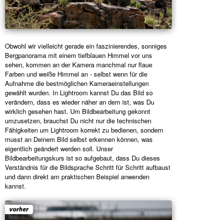
Obwohl wir vielleicht gerade ein faszinierendes, sonniges
Bergpanorama mit einem tiefblauen Himmel vor uns
sehen, kommen an der Kamera manchmal nur flaue
Farben und weiße Himmel an - selbst wenn für die
Aufnahme die bestmöglichen Kameraeinstellungen
gewählt wurden. In Lightroom kannst Du das Bild so
verändern, dass es wieder näher an dem ist, was Du
wirklich gesehen hast. Um Bildbearbeitung gekonnt
umzusetzen, brauchst Du nicht nur die technischen
Fähigkeiten um Lightroom korrekt zu bedienen, sondern
musst an Deinem Bild selbst erkennen können, was
eigentlich geändert werden soll. Unser
Bildbearbeitungskurs ist so aufgebaut, dass Du dieses
Verständnis für die Bildsprache Schritt für Schritt aufbaust
und dann direkt am praktischen Beispiel anwenden
kannst.