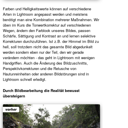
Farben und Helligkeitswerte können auf verschiedene
Arten in Lightroom angepasst werden und meistens
benötigt man eine Kombination mehrerer Maßnahmen. Wir
üben im Kurs die Tonwertkorrektur auf verschiedenen
Wegen, ändern den Farblook unseres Bildes, passen
Schärfe, Sättigung und Kontrast an und lernen selektive
Korrekturen durchzuführen. Ist z.B. der Himmel im Bild zu
hell, soll trotzdem nicht das gesamte Bild abgedunkelt
werden sondern eben nur der Teil, den wir gerade
verändern möchten - das geht in Lightroom mit wenigen
Handgriffen. Auch die Änderung des Bildzuschnitts,
Perspektivkorrekturen und die Retusche von
Hautunreinheiten oder anderen Bildstörungen sind in
Lightroom schnell erledigt.
Durch Bildbearbeitung die Realität bewusst
übersteigern