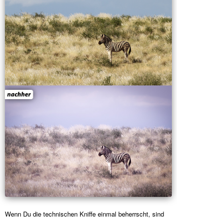
Wenn Du die technischen Kniffe einmal beherrscht, sind