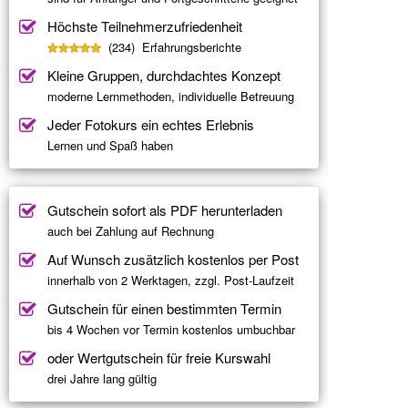
Höchste Teilnehmerzufriedenheit
(234) Erfahrungsberichte
Kleine Gruppen, durchdachtes Konzept
moderne Lernmethoden, individuelle Betreuung
Jeder Fotokurs ein echtes Erlebnis
Lernen und Spaß haben
Gutschein sofort als PDF herunterladen
auch bei Zahlung auf Rechnung
Auf Wunsch zusätzlich kostenlos per Post
innerhalb von 2 Werktagen, zzgl. Post-Laufzeit
Gutschein für einen bestimmten Termin
bis 4 Wochen vor Termin kostenlos umbuchbar
oder Wertgutschein für freie Kurswahl
drei Jahre lang gültig