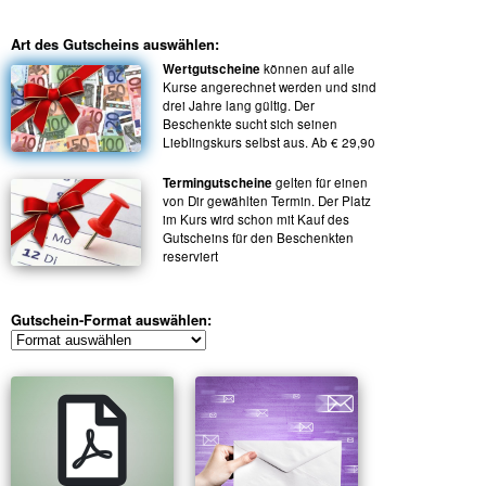
Art des Gutscheins auswählen:
Wertgutscheine
können auf alle
Kurse angerechnet werden und sind
drei Jahre lang gültig. Der
Beschenkte sucht sich seinen
Lieblingskurs selbst aus. Ab € 29,90
Termingutscheine
gelten für einen
von Dir gewählten Termin. Der Platz
im Kurs wird schon mit Kauf des
Gutscheins für den Beschenkten
reserviert
Gutschein-Format auswählen: