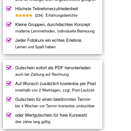
Höchste Teilnehmerzufriedenheit
(234) Erfahrungsberichte
Kleine Gruppen, durchdachtes Konzept
moderne Lernmethoden, individuelle Betreuung
Jeder Fotokurs ein echtes Erlebnis
Lernen und Spaß haben
Gutschein sofort als PDF herunterladen
auch bei Zahlung auf Rechnung
Auf Wunsch zusätzlich kostenlos per Post
innerhalb von 2 Werktagen, zzgl. Post-Laufzeit
Gutschein für einen bestimmten Termin
bis 4 Wochen vor Termin kostenlos umbuchbar
oder Wertgutschein für freie Kurswahl
drei Jahre lang gültig