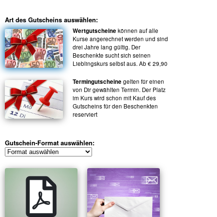
Art des Gutscheins auswählen:
Wertgutscheine
können auf alle
Kurse angerechnet werden und sind
drei Jahre lang gültig. Der
Beschenkte sucht sich seinen
Lieblingskurs selbst aus. Ab € 29,90
Termingutscheine
gelten für einen
von Dir gewählten Termin. Der Platz
im Kurs wird schon mit Kauf des
Gutscheins für den Beschenkten
reserviert
Gutschein-Format auswählen: