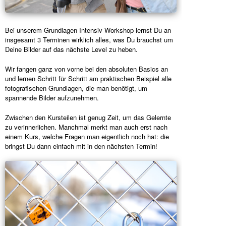
Bei unserem Grundlagen Intensiv Workshop lernst Du an
insgesamt 3 Terminen wirklich alles, was Du brauchst um
Deine Bilder auf das nächste Level zu heben.
Wir fangen ganz von vorne bei den absoluten Basics an
und lernen Schritt für Schritt am praktischen Beispiel alle
fotografischen Grundlagen, die man benötigt, um
spannende Bilder aufzunehmen.
Zwischen den Kursteilen ist genug Zeit, um das Gelernte
zu verinnerlichen. Manchmal merkt man auch erst nach
einem Kurs, welche Fragen man eigentlich noch hat: die
bringst Du dann einfach mit in den nächsten Termin!