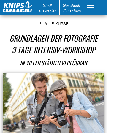
Stadt
Geschenk-
auswählen
Gutschein
ALLE KURSE
GRUNDLAGEN DER FOTOGRAFIE
3 TAGE INTENSIV-WORKSHOP
IN VIELEN STÄDTEN VERFÜGBAR