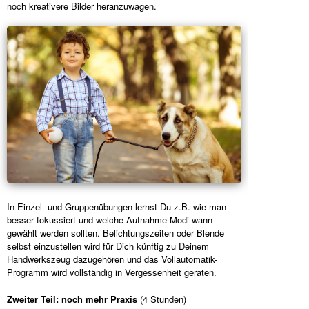
noch kreativere Bilder heranzuwagen.
In Einzel- und Gruppenübungen lernst Du z.B. wie man
besser fokussiert und welche Aufnahme-Modi wann
gewählt werden sollten. Belichtungszeiten oder Blende
selbst einzustellen wird für Dich künftig zu Deinem
Handwerkszeug dazugehören und das Vollautomatik-
Programm wird vollständig in Vergessenheit geraten.
Zweiter Teil: noch mehr Praxis
(4 Stunden)