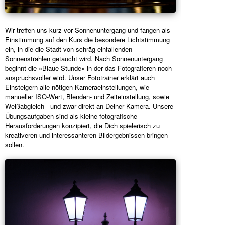
Wir treffen uns kurz vor Sonnenuntergang und fangen als
Einstimmung auf den Kurs die besondere Lichtstimmung
ein, in die die Stadt von schräg einfallenden
Sonnenstrahlen getaucht wird. Nach Sonnenuntergang
beginnt die »Blaue Stunde« in der das Fotografieren noch
anspruchsvoller wird. Unser Fototrainer erklärt auch
Einsteigern alle nötigen Kameraeinstellungen, wie
manueller ISO-Wert, Blenden- und Zeiteinstellung, sowie
Weißabgleich - und zwar direkt an Deiner Kamera. Unsere
Übungsaufgaben sind als kleine fotografische
Herausforderungen konzipiert, die Dich spielerisch zu
kreativeren und interessanteren Bildergebnissen bringen
sollen.