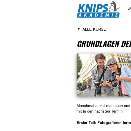
S
ALLE KURSE
GRUNDLAGEN DER
Manchmal merkt man auch erst n
mit in den nächsten Termin!
Erster Teil: Fotografieren lern