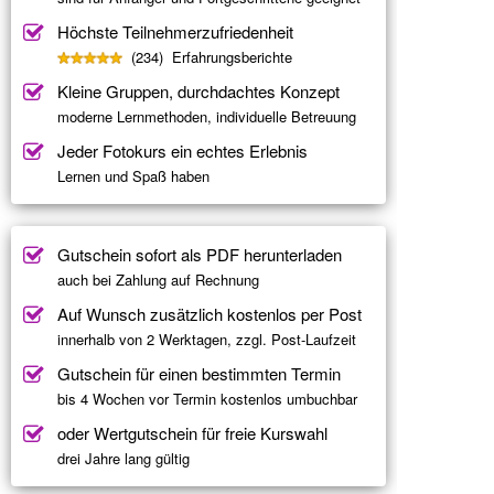
Höchste Teilnehmerzufriedenheit
(234) Erfahrungsberichte
Kleine Gruppen, durchdachtes Konzept
moderne Lernmethoden, individuelle Betreuung
Jeder Fotokurs ein echtes Erlebnis
Lernen und Spaß haben
Gutschein sofort als PDF herunterladen
auch bei Zahlung auf Rechnung
Auf Wunsch zusätzlich kostenlos per Post
innerhalb von 2 Werktagen, zzgl. Post-Laufzeit
Gutschein für einen bestimmten Termin
bis 4 Wochen vor Termin kostenlos umbuchbar
oder Wertgutschein für freie Kurswahl
drei Jahre lang gültig