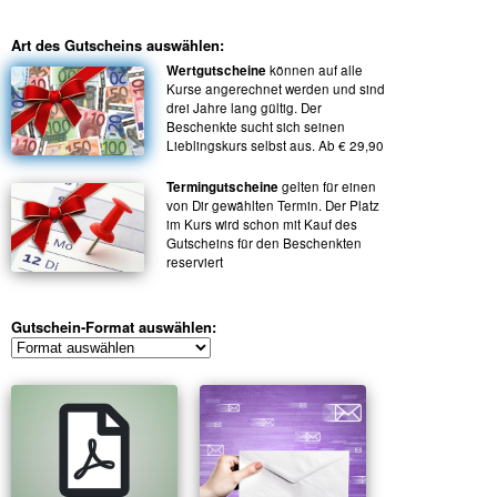
Art des Gutscheins auswählen:
Wertgutscheine
können auf alle
Kurse angerechnet werden und sind
drei Jahre lang gültig. Der
Beschenkte sucht sich seinen
Lieblingskurs selbst aus. Ab € 29,90
Termingutscheine
gelten für einen
von Dir gewählten Termin. Der Platz
im Kurs wird schon mit Kauf des
Gutscheins für den Beschenkten
reserviert
Gutschein-Format auswählen: