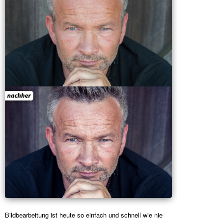
Bildbearbeitung ist heute so einfach und schnell wie nie