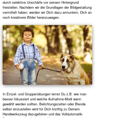
durch selektive Unschärfe vor seinem Hintergrund
freistellen. Nachdem wir die Grundlagen der Bildgestaltung
vermittelt haben, werden wir Dich dazu ermuntern, Dich an
noch kreativere Bilder heranzuwagen.
In Einzel- und Gruppenübungen lernst Du z.B. wie man
besser fokussiert und welche Aufnahme-Modi wann
gewählt werden sollten. Belichtungszeiten oder Blende
selbst einzustellen wird für Dich künftig zu Deinem
Handwerkszeug dazugehören und das Vollautomatik-