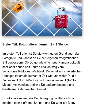
Erster Teil: Fotografieren lernen
(2 x 3 Stunden)
Im ersten Teil erlernst Du die wichtigsten Grundlagen der
Fotografie und kannst so Deinen eigenen fotografischen
Stil verbessern. Ob Du gerade eine neue Kamera gekauft
hast oder schon seit Jahren endlich weg vom
Vollautomatik-Modus möchtest: Du lernst mit spielerischen
Übungen innerhalb kürzester Zeit wie und wofür Du die
Zeitvorwahl (TV/S-Modus) und Blendenvorwahl (AV/A-
Modus) verwendest und wie Du dadurch bessere und
kreativere Bilder machen kannst.
Du wirst erkennen, wie Du Bewegung im Bild sichtbar
machen oder einfrieren kannst, und Du wirst ein Motiv