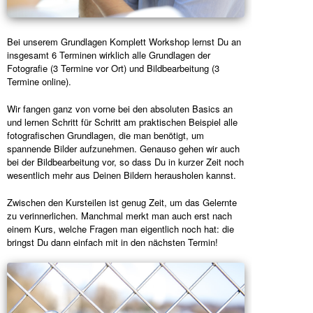
Bei unserem Grundlagen Komplett Workshop lernst Du an
insgesamt 6 Terminen wirklich alle Grundlagen der
Fotografie (3 Termine vor Ort) und Bildbearbeitung (3
Termine online).
Wir fangen ganz von vorne bei den absoluten Basics an
und lernen Schritt für Schritt am praktischen Beispiel alle
fotografischen Grundlagen, die man benötigt, um
spannende Bilder aufzunehmen. Genauso gehen wir auch
bei der Bildbearbeitung vor, so dass Du in kurzer Zeit noch
wesentlich mehr aus Deinen Bildern herausholen kannst.
Zwischen den Kursteilen ist genug Zeit, um das Gelernte
zu verinnerlichen. Manchmal merkt man auch erst nach
einem Kurs, welche Fragen man eigentlich noch hat: die
bringst Du dann einfach mit in den nächsten Termin!