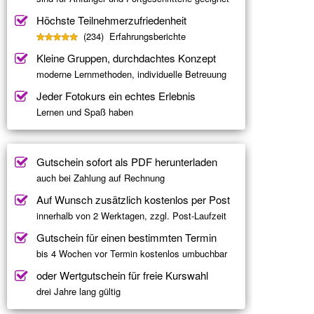
Höchste Teilnehmerzufriedenheit
(234) Erfahrungsberichte
Kleine Gruppen, durchdachtes Konzept
moderne Lernmethoden, individuelle Betreuung
Jeder Fotokurs ein echtes Erlebnis
Lernen und Spaß haben
Gutschein sofort als PDF herunterladen
auch bei Zahlung auf Rechnung
Auf Wunsch zusätzlich kostenlos per Post
innerhalb von 2 Werktagen, zzgl. Post-Laufzeit
Gutschein für einen bestimmten Termin
bis 4 Wochen vor Termin kostenlos umbuchbar
oder Wertgutschein für freie Kurswahl
drei Jahre lang gültig