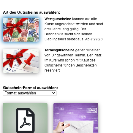
Art des Gutscheins auswählen:
Wertgutscheine
können auf alle
Kurse angerechnet werden und sind
drei Jahre lang gültig. Der
Beschenkte sucht sich seinen
Lieblingskurs selbst aus. Ab € 29,90
Termingutscheine
gelten für einen
von Dir gewählten Termin. Der Platz
im Kurs wird schon mit Kauf des
Gutscheins für den Beschenkten
reserviert
Gutschein-Format auswählen: