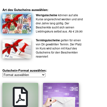
Art des Gutscheins auswählen:
Wertgutscheine
können auf alle
Kurse angerechnet werden und sind
drei Jahre lang gültig. Der
Beschenkte sucht sich seinen
Lieblingskurs selbst aus. Ab € 29,90
Termingutscheine
gelten für einen
von Dir gewählten Termin. Der Platz
im Kurs wird schon mit Kauf des
Gutscheins für den Beschenkten
reserviert
Gutschein-Format auswählen: