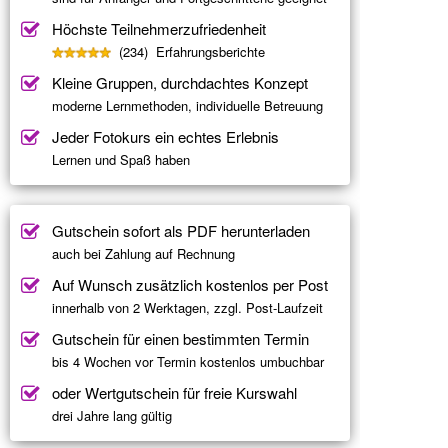
Höchste Teilnehmerzufriedenheit
(234) Erfahrungsberichte
Kleine Gruppen, durchdachtes Konzept
moderne Lernmethoden, individuelle Betreuung
Jeder Fotokurs ein echtes Erlebnis
Lernen und Spaß haben
Gutschein sofort als PDF herunterladen
auch bei Zahlung auf Rechnung
Auf Wunsch zusätzlich kostenlos per Post
innerhalb von 2 Werktagen, zzgl. Post-Laufzeit
Gutschein für einen bestimmten Termin
bis 4 Wochen vor Termin kostenlos umbuchbar
oder Wertgutschein für freie Kurswahl
drei Jahre lang gültig