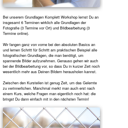
Bei unserem Grundlagen Komplett Workshop lernst Du an
insgesamt 6 Terminen wirklich alle Grundlagen der
Fotografie (3 Termine vor Ort) und Bildbearbeitung (3
Termine online).
Wir fangen ganz von vorne bei den absoluten Basics an
und lernen Schritt für Schritt am praktischen Beispiel alle
fotografischen Grundlagen, die man benötigt, um
spannende Bilder aufzunehmen. Genauso gehen wir auch
bei der Bildbearbeitung vor, so dass Du in kurzer Zeit noch
wesentlich mehr aus Deinen Bildern herausholen kannst.
Zwischen den Kursteilen ist genug Zeit, um das Gelernte
zu verinnerlichen. Manchmal merkt man auch erst nach
einem Kurs, welche Fragen man eigentlich noch hat: die
bringst Du dann einfach mit in den nächsten Termin!