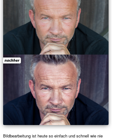
Bildbearbeitung ist heute so einfach und schnell wie nie