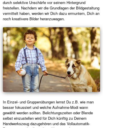
durch selektive Unschärfe vor seinem Hintergrund
freistellen. Nachdem wir die Grundlagen der Bildgestaltung
vermittelt haben, werden wir Dich dazu ermuntern, Dich an
noch kreativere Bilder heranzuwagen.
In Einzel- und Gruppenübungen lernst Du z.B. wie man
besser fokussiert und welche Aufnahme-Modi wann
gewählt werden sollten. Belichtungszeiten oder Blende
selbst einzustellen wird für Dich künftig zu Deinem
Handwerkszeug dazugehören und das Vollautomatik-