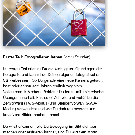
Erster Teil: Fotografieren lernen
(2 x 3 Stunden)
Im ersten Teil erlernst Du die wichtigsten Grundlagen der
Fotografie und kannst so Deinen eigenen fotografischen
Stil verbessern. Ob Du gerade eine neue Kamera gekauft
hast oder schon seit Jahren endlich weg vom
Vollautomatik-Modus möchtest: Du lernst mit spielerischen
Übungen innerhalb kürzester Zeit wie und wofür Du die
Zeitvorwahl (TV/S-Modus) und Blendenvorwahl (AV/A-
Modus) verwendest und wie Du dadurch bessere und
kreativere Bilder machen kannst.
Du wirst erkennen, wie Du Bewegung im Bild sichtbar
machen oder einfrieren kannst, und Du wirst ein Motiv