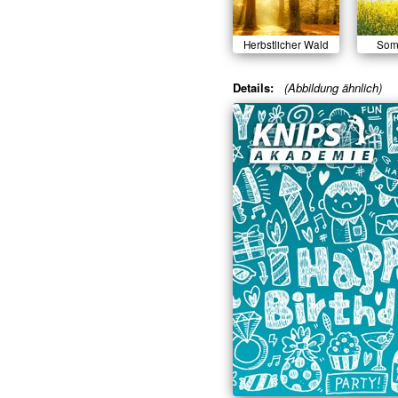
Herbstlicher Wald
Som
Details:
(Abbildung ähnlich)