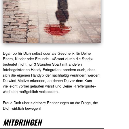
Egal, ob für Dich selbst oder als Geschenk für Deine
Eltern, Kinder oder Freunde - »Smart durch die Stadt«
bedeutet nicht nur 3 Stunden Spaß mit anderen
fotobegeisterten Handy-Fotografen, sondern auch, dass
sich die eigenen Handybilder nachhaltig verändern werden!
Du wirst Motive erkennen, an denen Du vor dem Kurs
vielleicht vorbei gelaufen wärst und Deine »Trefferquote«
wird sich maßgeblich verbessern.
Freue Dich über sichtbare Erinnerungen an die Dinge, die
Dich wirklich bewegen!
MITBRINGEN