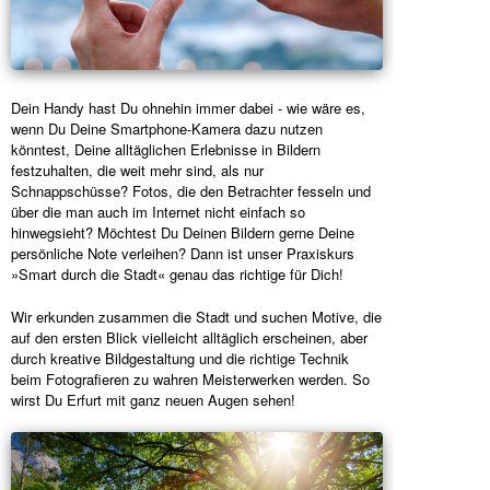
Dein Handy hast Du ohnehin immer dabei - wie wäre es,
wenn Du Deine Smartphone-Kamera dazu nutzen
könntest, Deine alltäglichen Erlebnisse in Bildern
festzuhalten, die weit mehr sind, als nur
Schnappschüsse? Fotos, die den Betrachter fesseln und
über die man auch im Internet nicht einfach so
hinwegsieht? Möchtest Du Deinen Bildern gerne Deine
persönliche Note verleihen? Dann ist unser Praxiskurs
»Smart durch die Stadt« genau das richtige für Dich!
Wir erkunden zusammen die Stadt und suchen Motive, die
auf den ersten Blick vielleicht alltäglich erscheinen, aber
durch kreative Bildgestaltung und die richtige Technik
beim Fotografieren zu wahren Meisterwerken werden. So
wirst Du Erfurt mit ganz neuen Augen sehen!