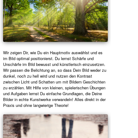
Wir zeigen Dir, wie Du ein Hauptmotiv auswählst und es
im Bild optimal positionierst. Du lernst Schärfe und
Unschärfe im Bild bewusst und künstlerisch einzusetzen.
Wir passen die Belichtung an, so dass Dein Bild weder zu
dunkel, noch zu hell wird und nutzen den Kontrast
zwischen Licht und Schatten um mit Bildern Geschichten
zu erzählen. Mit Hilfe von kleinen, spielerischen Übungen
und Aufgaben lernst Du einfache Grundlagen, die Deine
Bilder in echte Kunstwerke verwandeln! Alles direkt in der
Praxis und ohne langwierige Theorie!