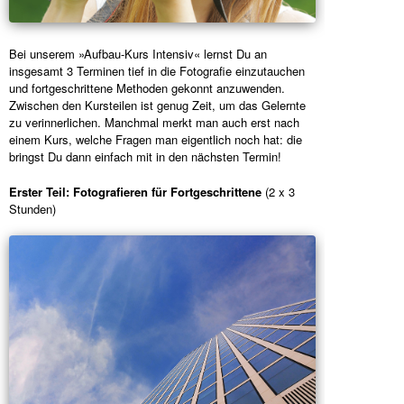
Bei unserem »Aufbau-Kurs Intensiv« lernst Du an
insgesamt 3 Terminen tief in die Fotografie einzutauchen
und fortgeschrittene Methoden gekonnt anzuwenden.
Zwischen den Kursteilen ist genug Zeit, um das Gelernte
zu verinnerlichen. Manchmal merkt man auch erst nach
einem Kurs, welche Fragen man eigentlich noch hat: die
bringst Du dann einfach mit in den nächsten Termin!
Erster Teil: Fotografieren für Fortgeschrittene
(2 x 3
Stunden)