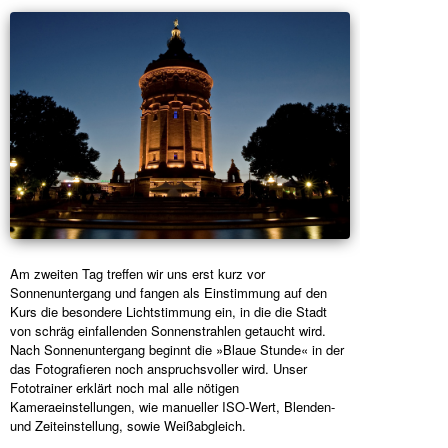
Am zweiten Tag treffen wir uns erst kurz vor
Sonnenuntergang und fangen als Einstimmung auf den
Kurs die besondere Lichtstimmung ein, in die die Stadt
von schräg einfallenden Sonnenstrahlen getaucht wird.
Nach Sonnenuntergang beginnt die »Blaue Stunde« in der
das Fotografieren noch anspruchsvoller wird. Unser
Fototrainer erklärt noch mal alle nötigen
Kameraeinstellungen, wie manueller ISO-Wert, Blenden-
und Zeiteinstellung, sowie Weißabgleich.