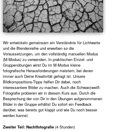
Wir entwickeln gemeinsam ein Verständnis für Lichtwerte
und die Blendenreihe und erwerben so die
Voraussetzungen, um den vollständig manuellen Modus
(M-Modus) zu verwenden. In praktischen Einzel- und
Gruppenübungen wirst Du im M-Modus kleine
fotografische Herausforderungen meistern, bei denen
immer auch Deine Kreativität gefragt ist. Unsere
Bildkompositions-Tipps helfen Dir dabei, noch
interessantere Bilder zu machen. Auch die Schwarzweiß-
Fotografie probieren wir in diesem Kurs aus. Durch die
Besprechung der von Dir in den Übungen aufgenommenen
Bilder in der Gruppe erhältst Du sofort ein Feedback
darüber, was bereits gut klappt und wie Du noch besser
werden kannst.
Zweiter Teil: Nachtfotografie
(4 Stunden)