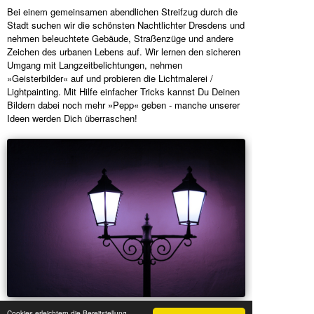
Bei einem gemeinsamen abendlichen Streifzug durch die
Stadt suchen wir die schönsten Nachtlichter Dresdens und
nehmen beleuchtete Gebäude, Straßenzüge und andere
Zeichen des urbanen Lebens auf. Wir lernen den sicheren
Umgang mit Langzeitbelichtungen, nehmen
»Geisterbilder« auf und probieren die Lichtmalerei /
Lightpainting. Mit Hilfe einfacher Tricks kannst Du Deinen
Bildern dabei noch mehr »Pepp« geben - manche unserer
Ideen werden Dich überraschen!
Cookies erleichtern die Bereitstellung