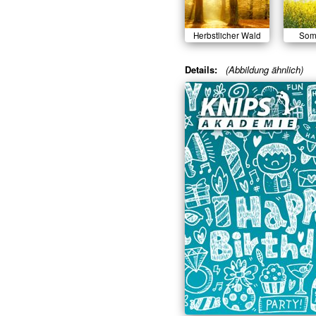
Herbstlicher Wald
Som
Details:
(Abbildung ähnlich)