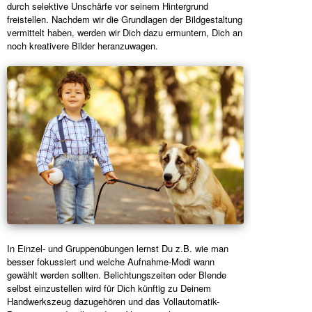
durch selektive Unschärfe vor seinem Hintergrund
freistellen. Nachdem wir die Grundlagen der Bildgestaltung
vermittelt haben, werden wir Dich dazu ermuntern, Dich an
noch kreativere Bilder heranzuwagen.
In Einzel- und Gruppenübungen lernst Du z.B. wie man
besser fokussiert und welche Aufnahme-Modi wann
gewählt werden sollten. Belichtungszeiten oder Blende
selbst einzustellen wird für Dich künftig zu Deinem
Handwerkszeug dazugehören und das Vollautomatik-