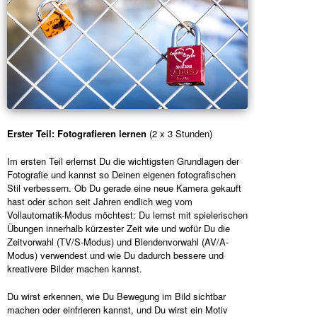
Erster Teil: Fotografieren lernen
(2 x 3 Stunden)
Im ersten Teil erlernst Du die wichtigsten Grundlagen der
Fotografie und kannst so Deinen eigenen fotografischen
Stil verbessern. Ob Du gerade eine neue Kamera gekauft
hast oder schon seit Jahren endlich weg vom
Vollautomatik-Modus möchtest: Du lernst mit spielerischen
Übungen innerhalb kürzester Zeit wie und wofür Du die
Zeitvorwahl (TV/S-Modus) und Blendenvorwahl (AV/A-
Modus) verwendest und wie Du dadurch bessere und
kreativere Bilder machen kannst.
Du wirst erkennen, wie Du Bewegung im Bild sichtbar
machen oder einfrieren kannst, und Du wirst ein Motiv