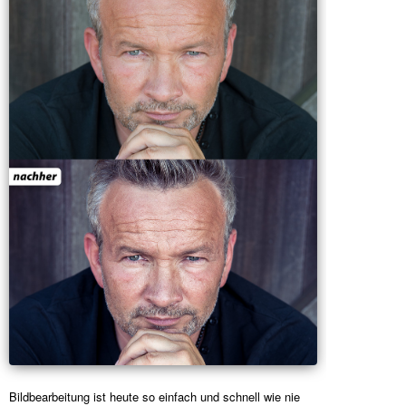
Bildbearbeitung ist heute so einfach und schnell wie nie