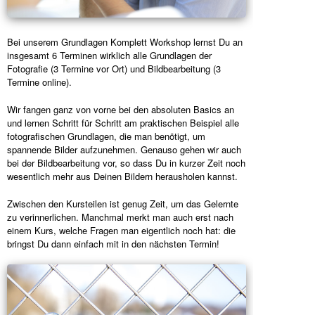
Bei unserem Grundlagen Komplett Workshop lernst Du an
insgesamt 6 Terminen wirklich alle Grundlagen der
Fotografie (3 Termine vor Ort) und Bildbearbeitung (3
Termine online).
Wir fangen ganz von vorne bei den absoluten Basics an
und lernen Schritt für Schritt am praktischen Beispiel alle
fotografischen Grundlagen, die man benötigt, um
spannende Bilder aufzunehmen. Genauso gehen wir auch
bei der Bildbearbeitung vor, so dass Du in kurzer Zeit noch
wesentlich mehr aus Deinen Bildern herausholen kannst.
Zwischen den Kursteilen ist genug Zeit, um das Gelernte
zu verinnerlichen. Manchmal merkt man auch erst nach
einem Kurs, welche Fragen man eigentlich noch hat: die
bringst Du dann einfach mit in den nächsten Termin!