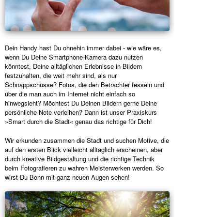
Dein Handy hast Du ohnehin immer dabei - wie wäre es,
wenn Du Deine Smartphone-Kamera dazu nutzen
könntest, Deine alltäglichen Erlebnisse in Bildern
festzuhalten, die weit mehr sind, als nur
Schnappschüsse? Fotos, die den Betrachter fesseln und
über die man auch im Internet nicht einfach so
hinwegsieht? Möchtest Du Deinen Bildern gerne Deine
persönliche Note verleihen? Dann ist unser Praxiskurs
»Smart durch die Stadt« genau das richtige für Dich!
Wir erkunden zusammen die Stadt und suchen Motive, die
auf den ersten Blick vielleicht alltäglich erscheinen, aber
durch kreative Bildgestaltung und die richtige Technik
beim Fotografieren zu wahren Meisterwerken werden. So
wirst Du Bonn mit ganz neuen Augen sehen!