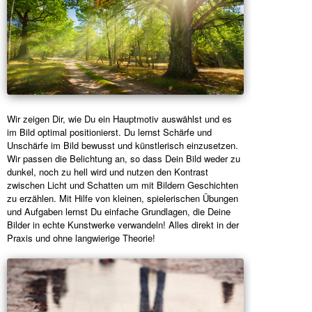
Wir zeigen Dir, wie Du ein Hauptmotiv auswählst und es
im Bild optimal positionierst. Du lernst Schärfe und
Unschärfe im Bild bewusst und künstlerisch einzusetzen.
Wir passen die Belichtung an, so dass Dein Bild weder zu
dunkel, noch zu hell wird und nutzen den Kontrast
zwischen Licht und Schatten um mit Bildern Geschichten
zu erzählen. Mit Hilfe von kleinen, spielerischen Übungen
und Aufgaben lernst Du einfache Grundlagen, die Deine
Bilder in echte Kunstwerke verwandeln! Alles direkt in der
Praxis und ohne langwierige Theorie!