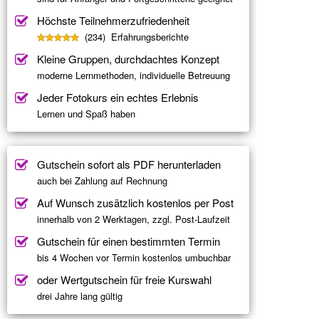
Höchste Teilnehmerzufriedenheit
(234) Erfahrungsberichte
Kleine Gruppen, durchdachtes Konzept
moderne Lernmethoden, individuelle Betreuung
Jeder Fotokurs ein echtes Erlebnis
Lernen und Spaß haben
Gutschein sofort als PDF herunterladen
auch bei Zahlung auf Rechnung
Auf Wunsch zusätzlich kostenlos per Post
innerhalb von 2 Werktagen, zzgl. Post-Laufzeit
Gutschein für einen bestimmten Termin
bis 4 Wochen vor Termin kostenlos umbuchbar
oder Wertgutschein für freie Kurswahl
drei Jahre lang gültig