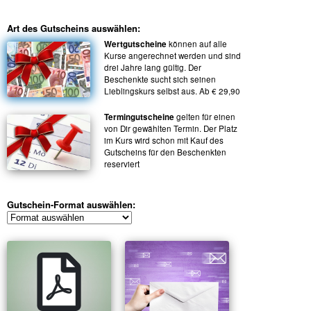
Art des Gutscheins auswählen:
Wertgutscheine
können auf alle
Kurse angerechnet werden und sind
drei Jahre lang gültig. Der
Beschenkte sucht sich seinen
Lieblingskurs selbst aus. Ab € 29,90
Termingutscheine
gelten für einen
von Dir gewählten Termin. Der Platz
im Kurs wird schon mit Kauf des
Gutscheins für den Beschenkten
reserviert
Gutschein-Format auswählen: