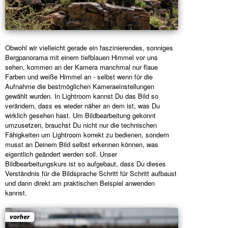
Obwohl wir vielleicht gerade ein faszinierendes, sonniges
Bergpanorama mit einem tiefblauen Himmel vor uns
sehen, kommen an der Kamera manchmal nur flaue
Farben und weiße Himmel an - selbst wenn für die
Aufnahme die bestmöglichen Kameraeinstellungen
gewählt wurden. In Lightroom kannst Du das Bild so
verändern, dass es wieder näher an dem ist, was Du
wirklich gesehen hast. Um Bildbearbeitung gekonnt
umzusetzen, brauchst Du nicht nur die technischen
Fähigkeiten um Lightroom korrekt zu bedienen, sondern
musst an Deinem Bild selbst erkennen können, was
eigentlich geändert werden soll. Unser
Bildbearbeitungskurs ist so aufgebaut, dass Du dieses
Verständnis für die Bildsprache Schritt für Schritt aufbaust
und dann direkt am praktischen Beispiel anwenden
kannst.