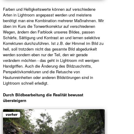
Farben und Helligkeitswerte können auf verschiedene
Arten in Lightroom angepasst werden und meistens
benötigt man eine Kombination mehrerer Maßnahmen. Wir
üben im Kurs die Tonwertkorrektur auf verschiedenen
Wegen, ändern den Farblook unseres Bildes, passen
Schärfe, Sättigung und Kontrast an und lernen selektive
Korrekturen durchzuführen. Ist z.B. der Himmel im Bild zu
hell, soll trotzdem nicht das gesamte Bild abgedunkelt
werden sondern eben nur der Teil, den wir gerade
verändern möchten - das geht in Lightroom mit wenigen
Handgriffen. Auch die Änderung des Bildzuschnitts,
Perspektivkorrekturen und die Retusche von
Hautunreinheiten oder anderen Bildstörungen sind in
Lightroom schnell erledigt.
Durch Bildbearbeitung die Realität bewusst
übersteigern