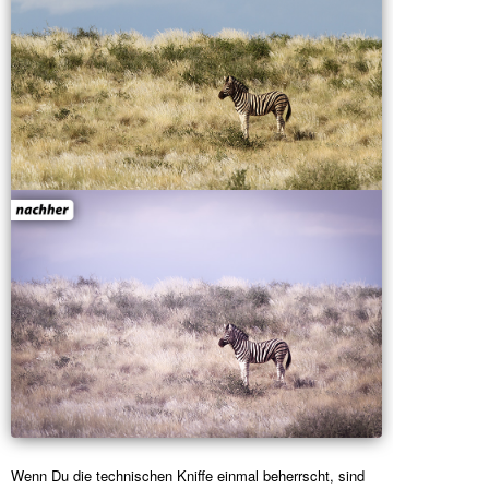
Wenn Du die technischen Kniffe einmal beherrscht, sind