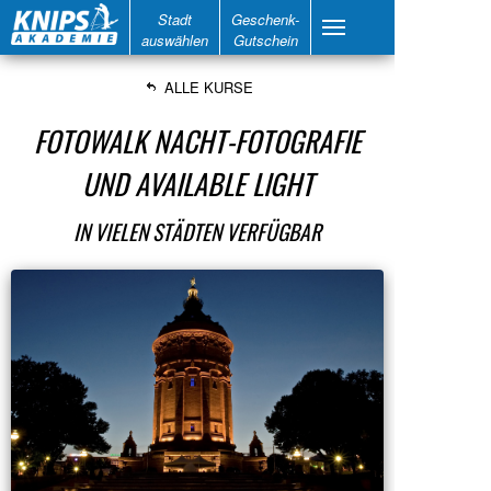
Stadt
Geschenk-
auswählen
Gutschein
ALLE KURSE
FOTOWALK NACHT-FOTOGRAFIE
UND AVAILABLE LIGHT
IN VIELEN STÄDTEN VERFÜGBAR