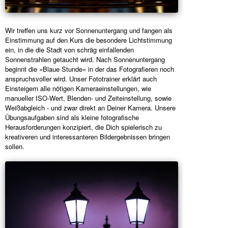
Wir treffen uns kurz vor Sonnenuntergang und fangen als
Einstimmung auf den Kurs die besondere Lichtstimmung
ein, in die die Stadt von schräg einfallenden
Sonnenstrahlen getaucht wird. Nach Sonnenuntergang
beginnt die »Blaue Stunde« in der das Fotografieren noch
anspruchsvoller wird. Unser Fototrainer erklärt auch
Einsteigern alle nötigen Kameraeinstellungen, wie
manueller ISO-Wert, Blenden- und Zeiteinstellung, sowie
Weißabgleich - und zwar direkt an Deiner Kamera. Unsere
Übungsaufgaben sind als kleine fotografische
Herausforderungen konzipiert, die Dich spielerisch zu
kreativeren und interessanteren Bildergebnissen bringen
sollen.