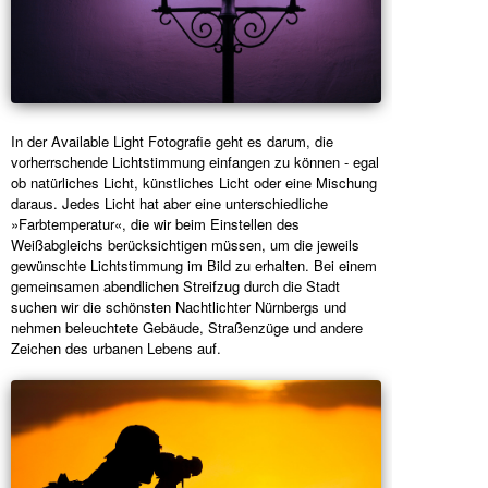
In der Available Light Fotografie geht es darum, die
vorherrschende Lichtstimmung einfangen zu können - egal
ob natürliches Licht, künstliches Licht oder eine Mischung
daraus. Jedes Licht hat aber eine unterschiedliche
»Farbtemperatur«, die wir beim Einstellen des
Weißabgleichs berücksichtigen müssen, um die jeweils
gewünschte Lichtstimmung im Bild zu erhalten. Bei einem
gemeinsamen abendlichen Streifzug durch die Stadt
suchen wir die schönsten Nachtlichter Nürnbergs und
nehmen beleuchtete Gebäude, Straßenzüge und andere
Zeichen des urbanen Lebens auf.