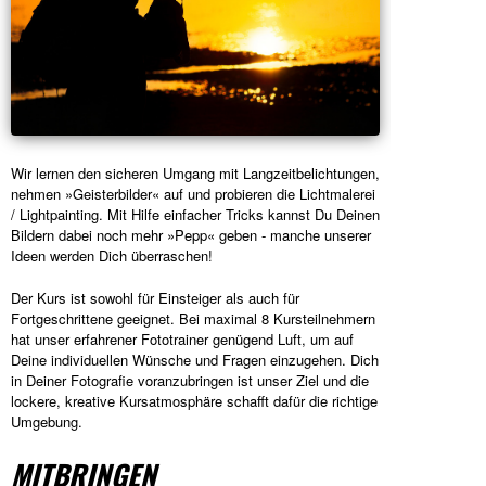
Wir lernen den sicheren Umgang mit Langzeitbelichtungen,
nehmen »Geisterbilder« auf und probieren die Lichtmalerei
/ Lightpainting. Mit Hilfe einfacher Tricks kannst Du Deinen
Bildern dabei noch mehr »Pepp« geben - manche unserer
Ideen werden Dich überraschen!
Der Kurs ist sowohl für Einsteiger als auch für
Fortgeschrittene geeignet. Bei maximal 8 Kursteilnehmern
hat unser erfahrener Fototrainer genügend Luft, um auf
Deine individuellen Wünsche und Fragen einzugehen. Dich
in Deiner Fotografie voranzubringen ist unser Ziel und die
lockere, kreative Kursatmosphäre schafft dafür die richtige
Umgebung.
MITBRINGEN