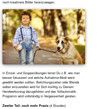
noch kreativere Bilder heranzuwagen.
In Einzel- und Gruppenübungen lernst Du z.B. wie man
besser fokussiert und welche Aufnahme-Modi wann
gewählt werden sollten. Belichtungszeiten oder Blende
selbst einzustellen wird für Dich künftig zu Deinem
Handwerkszeug dazugehören und das Vollautomatik-
Programm wird vollständig in Vergessenheit geraten.
Zweiter Teil: noch mehr Praxis
(4 Stunden)