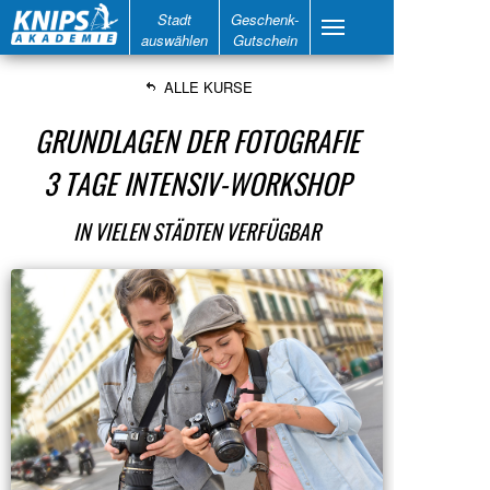
Stadt
Geschenk-
auswählen
Gutschein
ALLE KURSE
GRUNDLAGEN DER FOTOGRAFIE
3 TAGE INTENSIV-WORKSHOP
IN VIELEN STÄDTEN VERFÜGBAR