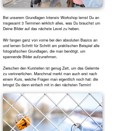
Bei unserem Grundlagen Intensiv Workshop lernst Du an
insgesamt 3 Terminen wirklich alles, was Du brauchst um
Deine Bilder auf das nächste Level zu heben.
Wir fangen ganz von vorne bei den absoluten Basics an
und lernen Schritt für Schritt am praktischen Beispiel alle
fotografischen Grundlagen, die man benötigt, um
spannende Bilder aufzunehmen.
Zwischen den Kursteilen ist genug Zeit, um das Gelernte
zu verinnerlichen. Manchmal merkt man auch erst nach
einem Kurs, welche Fragen man eigentlich noch hat: die
bringst Du dann einfach mit in den nächsten Termin!