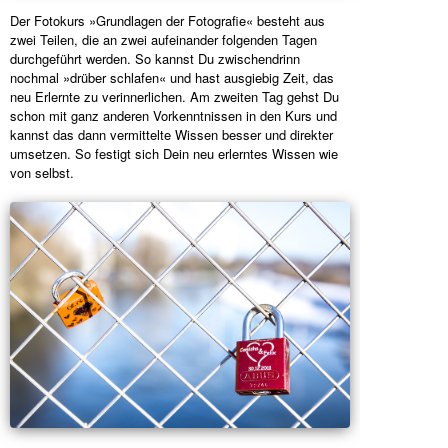
Der Fotokurs »Grundlagen der Fotografie« besteht aus
zwei Teilen, die an zwei aufeinander folgenden Tagen
durchgeführt werden. So kannst Du zwischendrinn
nochmal »drüber schlafen« und hast ausgiebig Zeit, das
neu Erlernte zu verinnerlichen. Am zweiten Tag gehst Du
schon mit ganz anderen Vorkenntnissen in den Kurs und
kannst das dann vermittelte Wissen besser und direkter
umsetzen. So festigt sich Dein neu erlerntes Wissen wie
von selbst.