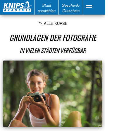
Stadt
Geschenk-
auswählen
Gutschein
ALLE KURSE
GRUNDLAGEN DER FOTOGRAFIE
IN VIELEN STÄDTEN VERFÜGBAR