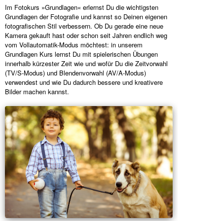
Im Fotokurs »Grundlagen« erlernst Du die wichtigsten
Grundlagen der Fotografie und kannst so Deinen eigenen
fotografischen Stil verbessern. Ob Du gerade eine neue
Kamera gekauft hast oder schon seit Jahren endlich weg
vom Vollautomatik-Modus möchtest: in unserem
Grundlagen Kurs lernst Du mit spielerischen Übungen
innerhalb kürzester Zeit wie und wofür Du die Zeitvorwahl
(TV/S-Modus) und Blendenvorwahl (AV/A-Modus)
verwendest und wie Du dadurch bessere und kreativere
Bilder machen kannst.