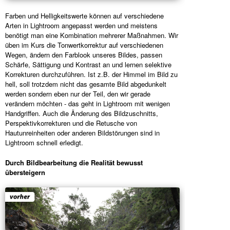
Farben und Helligkeitswerte können auf verschiedene
Arten in Lightroom angepasst werden und meistens
benötigt man eine Kombination mehrerer Maßnahmen. Wir
üben im Kurs die Tonwertkorrektur auf verschiedenen
Wegen, ändern den Farblook unseres Bildes, passen
Schärfe, Sättigung und Kontrast an und lernen selektive
Korrekturen durchzuführen. Ist z.B. der Himmel im Bild zu
hell, soll trotzdem nicht das gesamte Bild abgedunkelt
werden sondern eben nur der Teil, den wir gerade
verändern möchten - das geht in Lightroom mit wenigen
Handgriffen. Auch die Änderung des Bildzuschnitts,
Perspektivkorrekturen und die Retusche von
Hautunreinheiten oder anderen Bildstörungen sind in
Lightroom schnell erledigt.
Durch Bildbearbeitung die Realität bewusst
übersteigern