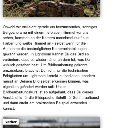
Obwohl wir vielleicht gerade ein faszinierendes, sonniges
Bergpanorama mit einem tiefblauen Himmel vor uns
sehen, kommen an der Kamera manchmal nur flaue
Farben und weiße Himmel an - selbst wenn für die
Aufnahme die bestmöglichen Kameraeinstellungen
gewählt wurden. In Lightroom kannst Du das Bild so
verändern, dass es wieder näher an dem ist, was Du
wirklich gesehen hast. Um Bildbearbeitung gekonnt
umzusetzen, brauchst Du nicht nur die technischen
Fähigkeiten um Lightroom korrekt zu bedienen, sondern
musst an Deinem Bild selbst erkennen können, was
eigentlich geändert werden soll. Unser
Bildbearbeitungskurs ist so aufgebaut, dass Du dieses
Verständnis für die Bildsprache Schritt für Schritt aufbaust
und dann direkt am praktischen Beispiel anwenden
kannst.