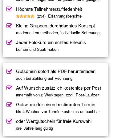
Höchste Teilnehmerzufriedenheit
(234) Erfahrungsberichte
Kleine Gruppen, durchdachtes Konzept
moderne Lernmethoden, individuelle Betreuung
Jeder Fotokurs ein echtes Erlebnis
Lernen und Spaß haben
Gutschein sofort als PDF herunterladen
auch bei Zahlung auf Rechnung
Auf Wunsch zusätzlich kostenlos per Post
innerhalb von 2 Werktagen, zzgl. Post-Laufzeit
Gutschein für einen bestimmten Termin
bis 4 Wochen vor Termin kostenlos umbuchbar
oder Wertgutschein für freie Kurswahl
drei Jahre lang gültig