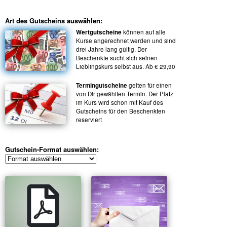
Art des Gutscheins auswählen:
Wertgutscheine
können auf alle
Kurse angerechnet werden und sind
drei Jahre lang gültig. Der
Beschenkte sucht sich seinen
Lieblingskurs selbst aus. Ab € 29,90
Termingutscheine
gelten für einen
von Dir gewählten Termin. Der Platz
im Kurs wird schon mit Kauf des
Gutscheins für den Beschenkten
reserviert
Gutschein-Format auswählen: