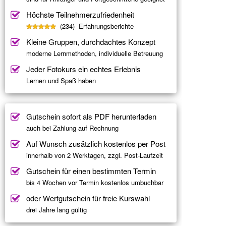
Höchste Teilnehmerzufriedenheit
(234) Erfahrungsberichte
Kleine Gruppen, durchdachtes Konzept
moderne Lernmethoden, individuelle Betreuung
Jeder Fotokurs ein echtes Erlebnis
Lernen und Spaß haben
Gutschein sofort als PDF herunterladen
auch bei Zahlung auf Rechnung
Auf Wunsch zusätzlich kostenlos per Post
innerhalb von 2 Werktagen, zzgl. Post-Laufzeit
Gutschein für einen bestimmten Termin
bis 4 Wochen vor Termin kostenlos umbuchbar
oder Wertgutschein für freie Kurswahl
drei Jahre lang gültig