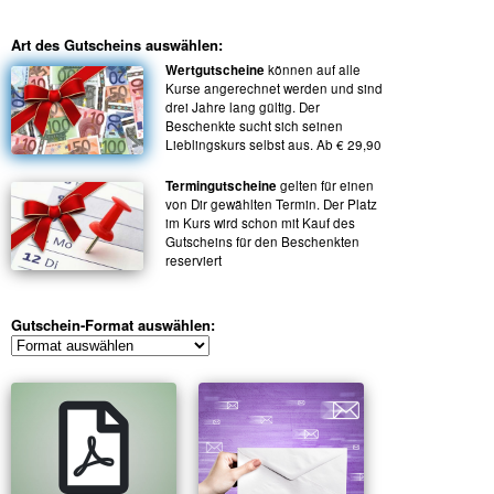
Art des Gutscheins auswählen:
Wertgutscheine
können auf alle
Kurse angerechnet werden und sind
drei Jahre lang gültig. Der
Beschenkte sucht sich seinen
Lieblingskurs selbst aus. Ab € 29,90
Termingutscheine
gelten für einen
von Dir gewählten Termin. Der Platz
im Kurs wird schon mit Kauf des
Gutscheins für den Beschenkten
reserviert
Gutschein-Format auswählen: