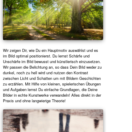
Wir zeigen Dir, wie Du ein Hauptmotiv auswählst und es
im Bild optimal positionierst. Du lernst Schärfe und
Unschärfe im Bild bewusst und künstlerisch einzusetzen.
Wir passen die Belichtung an, so dass Dein Bild weder zu
dunkel, noch zu hell wird und nutzen den Kontrast
zwischen Licht und Schatten um mit Bildern Geschichten
zu erzählen. Mit Hilfe von kleinen, spielerischen Übungen
und Aufgaben lernst Du einfache Grundlagen, die Deine
Bilder in echte Kunstwerke verwandeln! Alles direkt in der
Praxis und ohne langwierige Theorie!