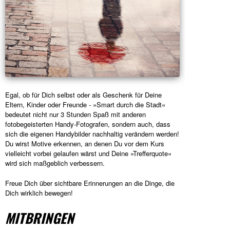
Egal, ob für Dich selbst oder als Geschenk für Deine
Eltern, Kinder oder Freunde - »Smart durch die Stadt«
bedeutet nicht nur 3 Stunden Spaß mit anderen
fotobegeisterten Handy-Fotografen, sondern auch, dass
sich die eigenen Handybilder nachhaltig verändern werden!
Du wirst Motive erkennen, an denen Du vor dem Kurs
vielleicht vorbei gelaufen wärst und Deine »Trefferquote«
wird sich maßgeblich verbessern.
Freue Dich über sichtbare Erinnerungen an die Dinge, die
Dich wirklich bewegen!
MITBRINGEN