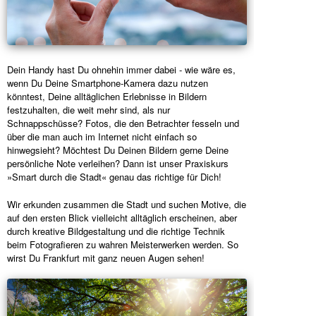
Dein Handy hast Du ohnehin immer dabei - wie wäre es,
wenn Du Deine Smartphone-Kamera dazu nutzen
könntest, Deine alltäglichen Erlebnisse in Bildern
festzuhalten, die weit mehr sind, als nur
Schnappschüsse? Fotos, die den Betrachter fesseln und
über die man auch im Internet nicht einfach so
hinwegsieht? Möchtest Du Deinen Bildern gerne Deine
persönliche Note verleihen? Dann ist unser Praxiskurs
»Smart durch die Stadt« genau das richtige für Dich!
Wir erkunden zusammen die Stadt und suchen Motive, die
auf den ersten Blick vielleicht alltäglich erscheinen, aber
durch kreative Bildgestaltung und die richtige Technik
beim Fotografieren zu wahren Meisterwerken werden. So
wirst Du Frankfurt mit ganz neuen Augen sehen!