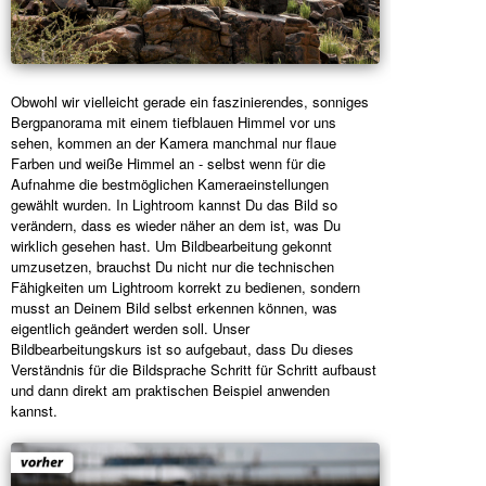
Obwohl wir vielleicht gerade ein faszinierendes, sonniges
Bergpanorama mit einem tiefblauen Himmel vor uns
sehen, kommen an der Kamera manchmal nur flaue
Farben und weiße Himmel an - selbst wenn für die
Aufnahme die bestmöglichen Kameraeinstellungen
gewählt wurden. In Lightroom kannst Du das Bild so
verändern, dass es wieder näher an dem ist, was Du
wirklich gesehen hast. Um Bildbearbeitung gekonnt
umzusetzen, brauchst Du nicht nur die technischen
Fähigkeiten um Lightroom korrekt zu bedienen, sondern
musst an Deinem Bild selbst erkennen können, was
eigentlich geändert werden soll. Unser
Bildbearbeitungskurs ist so aufgebaut, dass Du dieses
Verständnis für die Bildsprache Schritt für Schritt aufbaust
und dann direkt am praktischen Beispiel anwenden
kannst.