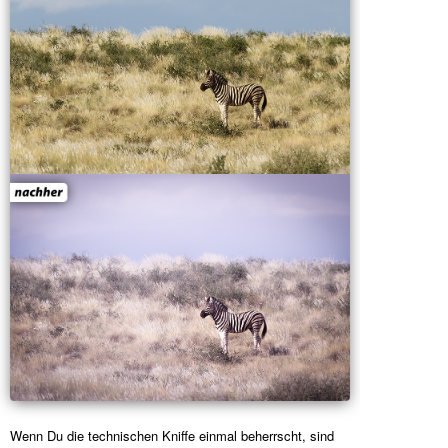
Wenn Du die technischen Kniffe einmal beherrscht, sind