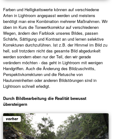
Farben und Helligkeitswerte können auf verschiedene
Arten in Lightroom angepasst werden und meistens
benötigt man eine Kombination mehrerer Maßnahmen. Wir
üben im Kurs die Tonwertkorrektur auf verschiedenen
Wegen, ändern den Farblook unseres Bildes, passen
Schärfe, Sättigung und Kontrast an und lernen selektive
Korrekturen durchzuführen. Ist z.B. der Himmel im Bild zu
hell, soll trotzdem nicht das gesamte Bild abgedunkelt
werden sondern eben nur der Teil, den wir gerade
verändern möchten - das geht in Lightroom mit wenigen
Handgriffen. Auch die Änderung des Bildzuschnitts,
Perspektivkorrekturen und die Retusche von
Hautunreinheiten oder anderen Bildstörungen sind in
Lightroom schnell erledigt.
Durch Bildbearbeitung die Realität bewusst
übersteigern