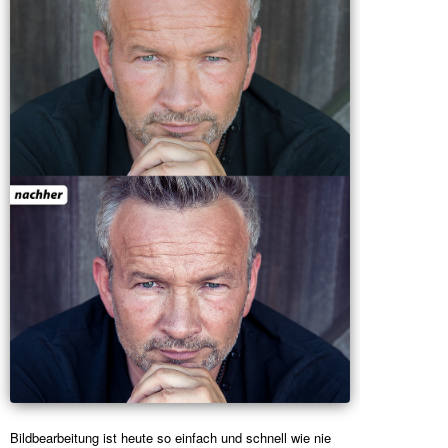
Bildbearbeitung ist heute so einfach und schnell wie nie