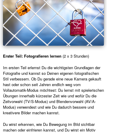
Erster Teil: Fotografieren lernen
(2 x 3 Stunden)
Im ersten Teil erlernst Du die wichtigsten Grundlagen der
Fotografie und kannst so Deinen eigenen fotografischen
Stil verbessern. Ob Du gerade eine neue Kamera gekauft
hast oder schon seit Jahren endlich weg vom
Vollautomatik-Modus möchtest: Du lernst mit spielerischen
Übungen innerhalb kürzester Zeit wie und wofür Du die
Zeitvorwahl (TV/S-Modus) und Blendenvorwahl (AV/A-
Modus) verwendest und wie Du dadurch bessere und
kreativere Bilder machen kannst.
Du wirst erkennen, wie Du Bewegung im Bild sichtbar
machen oder einfrieren kannst, und Du wirst ein Motiv