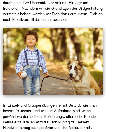
durch selektive Unschärfe vor seinem Hintergrund
freistellen. Nachdem wir die Grundlagen der Bildgestaltung
vermittelt haben, werden wir Dich dazu ermuntern, Dich an
noch kreativere Bilder heranzuwagen.
In Einzel- und Gruppenübungen lernst Du z.B. wie man
besser fokussiert und welche Aufnahme-Modi wann
gewählt werden sollten. Belichtungszeiten oder Blende
selbst einzustellen wird für Dich künftig zu Deinem
Handwerkszeug dazugehören und das Vollautomatik-