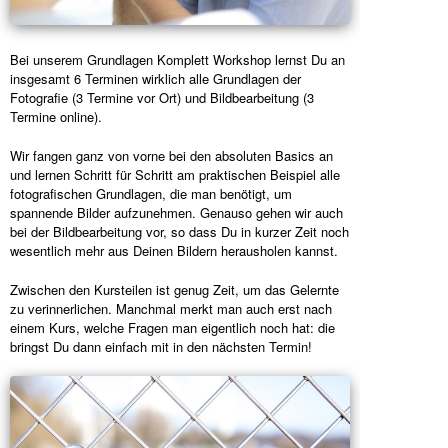
Bei unserem Grundlagen Komplett Workshop lernst Du an
insgesamt 6 Terminen wirklich alle Grundlagen der
Fotografie (3 Termine vor Ort) und Bildbearbeitung (3
Termine online).
Wir fangen ganz von vorne bei den absoluten Basics an
und lernen Schritt für Schritt am praktischen Beispiel alle
fotografischen Grundlagen, die man benötigt, um
spannende Bilder aufzunehmen. Genauso gehen wir auch
bei der Bildbearbeitung vor, so dass Du in kurzer Zeit noch
wesentlich mehr aus Deinen Bildern herausholen kannst.
Zwischen den Kursteilen ist genug Zeit, um das Gelernte
zu verinnerlichen. Manchmal merkt man auch erst nach
einem Kurs, welche Fragen man eigentlich noch hat: die
bringst Du dann einfach mit in den nächsten Termin!