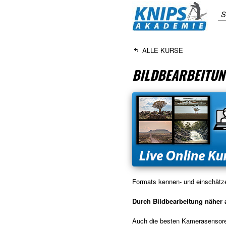
S
ALLE KURSE
BILDBEARBEITUN
Formats kennen- und einschätze
Durch Bildbearbeitung näher 
Auch die besten Kamerasensoren