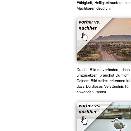
Fähigkeit, Helligkeitsuntersch
Machbaren deutlich.
Du das Bild so verändern, dass
umzusetzen, brauchst Du nicht 
Deinem Bild selbst erkennen kön
dass Du dieses Verständnis für d
anwenden kannst.