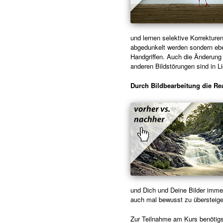
und lernen selektive Korrekturen
abgedunkelt werden sondern eben
Handgriffen. Auch die Änderung 
anderen Bildstörungen sind in Li
Durch Bildbearbeitung die Rea
und Dich und Deine Bilder immer
auch mal bewusst zu übersteige
Zur Teilnahme am Kurs benötigs