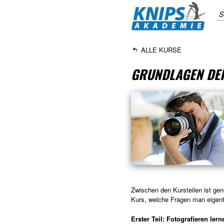
S
ALLE KURSE
GRUNDLAGEN DER
Zwischen den Kursteilen ist ge
Kurs, welche Fragen man eigentl
Erster Teil: Fotografieren lern