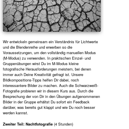
Wir entwickeln gemeinsam ein Verständnis für Lichtwerte
und die Blendenreihe und erwerben so die
Voraussetzungen, um den vollständig manuellen Modus
(M-Modus) zu verwenden. In praktischen Einzel- und
Gruppenübungen wirst Du im M-Modus kleine
fotografische Herausforderungen meistern, bei denen
immer auch Deine Kreativität gefragt ist. Unsere
Bildkompositions-Tipps helfen Dir dabei, noch
interessantere Bilder zu machen. Auch die Schwarzweiß-
Fotografie probieren wir in diesem Kurs aus. Durch die
Besprechung der von Dir in den Übungen aufgenommenen
Bilder in der Gruppe erhältst Du sofort ein Feedback
darüber, was bereits gut klappt und wie Du noch besser
werden kannst.
Zweiter Teil: Nachtfotografie
(4 Stunden)