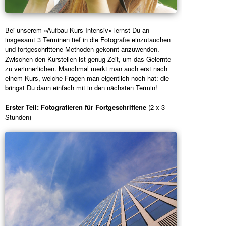
Bei unserem »Aufbau-Kurs Intensiv« lernst Du an
insgesamt 3 Terminen tief in die Fotografie einzutauchen
und fortgeschrittene Methoden gekonnt anzuwenden.
Zwischen den Kursteilen ist genug Zeit, um das Gelernte
zu verinnerlichen. Manchmal merkt man auch erst nach
einem Kurs, welche Fragen man eigentlich noch hat: die
bringst Du dann einfach mit in den nächsten Termin!
Erster Teil: Fotografieren für Fortgeschrittene
(2 x 3
Stunden)