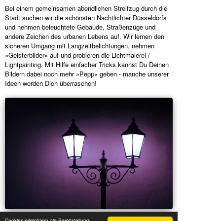
Bei einem gemeinsamen abendlichen Streifzug durch die
Stadt suchen wir die schönsten Nachtlichter Düsseldorfs
und nehmen beleuchtete Gebäude, Straßenzüge und
andere Zeichen des urbanen Lebens auf. Wir lernen den
sicheren Umgang mit Langzeitbelichtungen, nehmen
»Geisterbilder« auf und probieren die Lichtmalerei /
Lightpainting. Mit Hilfe einfacher Tricks kannst Du Deinen
Bildern dabei noch mehr »Pepp« geben - manche unserer
Ideen werden Dich überraschen!
Cookies erleichtern die Bereitstellung